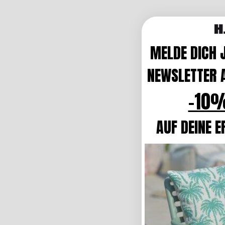
MELDE DICH 
NEWSLETTER A
-10%
AUF DEINE E