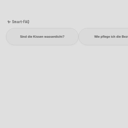
✨ Smart-FAQ
Sind die Kissen wasserdicht?
Wie pflege ich die Be