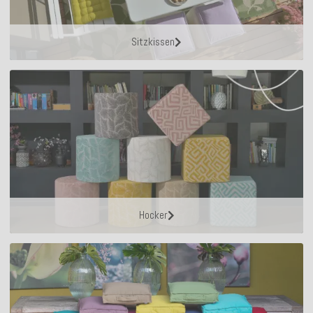
Sitzkissen
Hocker