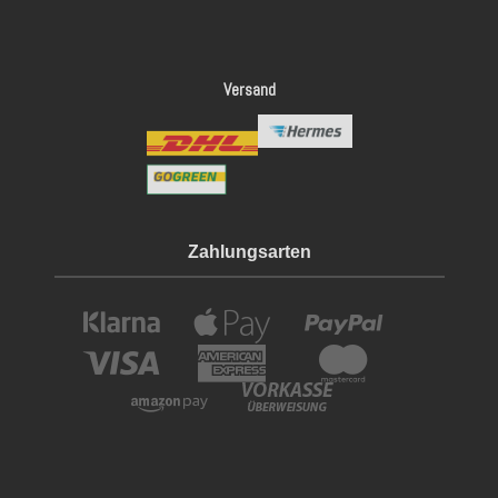
Versand
Zahlungsarten