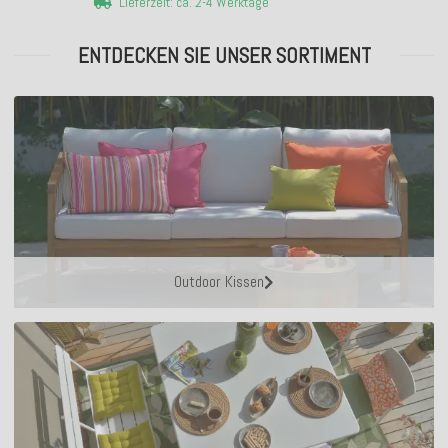
Lieferzeit: ca. 2-4 Werktage
ENTDECKEN SIE UNSER SORTIMENT
Outdoor Kissen