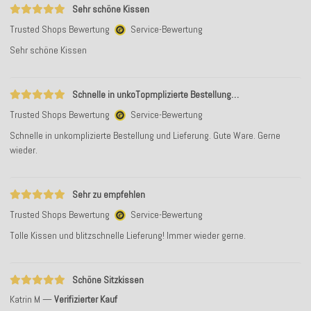
Sehr schöne Kissen
Trusted Shops Bewertung
Service-Bewertung
Sehr schöne Kissen
Schnelle in unkoTopmplizierte Bestellung…
Trusted Shops Bewertung
Service-Bewertung
Schnelle in unkomplizierte Bestellung und Lieferung. Gute Ware. Gerne
wieder.
Sehr zu empfehlen
Trusted Shops Bewertung
Service-Bewertung
Tolle Kissen und blitzschnelle Lieferung! Immer wieder gerne.
Schöne Sitzkissen
Katrin M
Verifizierter Kauf