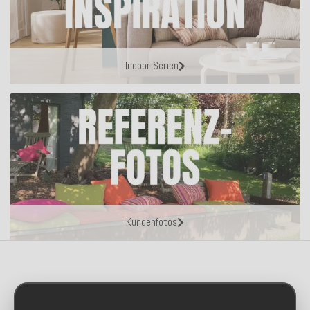
Indoor Serien
Kundenfotos