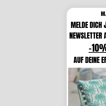
MELDE DICH 
NEWSLETTER A
-10%
AUF DEINE E