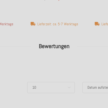
4 Werktage
Lieferzeit: ca. 5-7 Werktage
Lief
Bewertungen