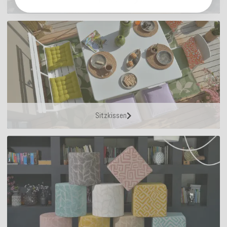
Outdoor Kissen
Sitzkissen