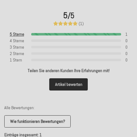
5
/5
(1)
5 Sterne
1
4 Sterne
0
3 Sterne
0
2 Sterne
0
1 Stern
0
Teilen Sie anderen Kunden Ihre Erfahrungen mit!
Artikel bewerten
Alle Bewertungen:
Wie funktionieren Bewertungen?
Einträge insgesamt: 1