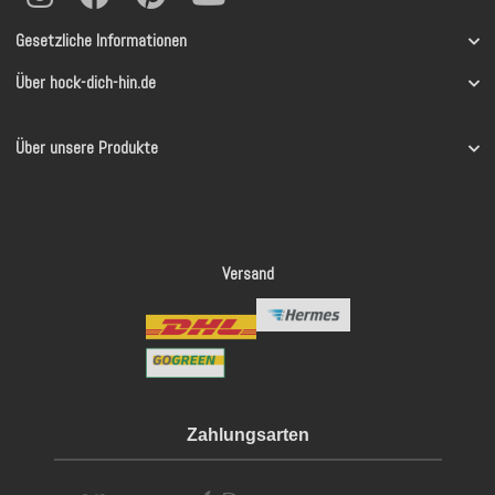
Gesetzliche Informationen
Über hock-dich-hin.de
Über unsere Produkte
Versand
Zahlungsarten