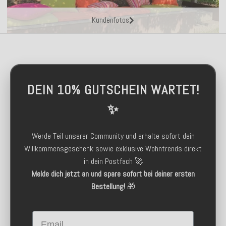
Kundenfotos
DEIN 10% GUTSCHEIN WARTET!
✨
Werde Teil unserer Community und erhalte sofort dein
Willkommensgeschenk sowie exklusive Wohntrends direkt
in dein Postfach 🚀
Melde dich jetzt an und spare sofort bei deiner ersten
Bestellung!
🎁
Email