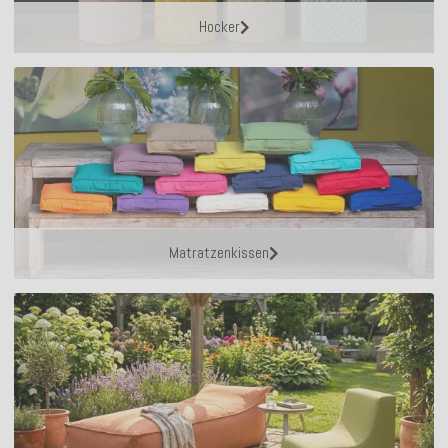
Hocker
Matratzenkissen