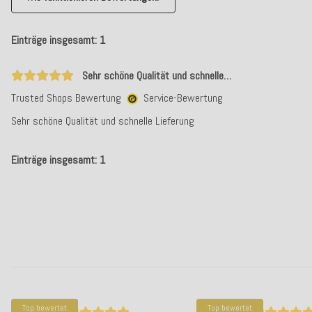
Einträge insgesamt: 1
Sehr schöne Qualität und schnelle…
Trusted Shops Bewertung
Service-Bewertung
Sehr schöne Qualität und schnelle Lieferung
Einträge insgesamt: 1
Top bewertet
Top bewertet