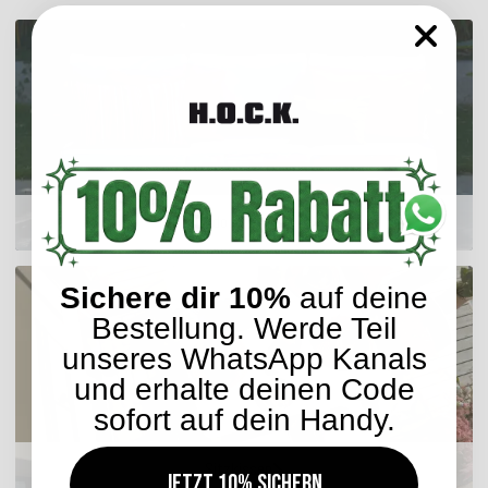
Outdoor Kissen
Sichere dir 10%
auf deine
Bestellung. Werde Teil
unseres WhatsApp Kanals
und erhalte deinen Code
sofort auf dein Handy.
Sitzkissen
Jetzt 10% sichern