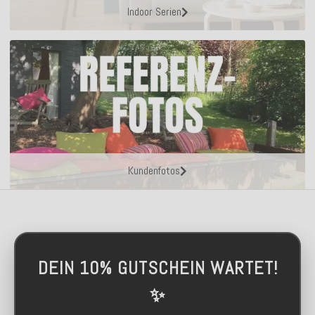
Indoor Serien
Kundenfotos
DEIN 10% GUTSCHEIN WARTET!
✨