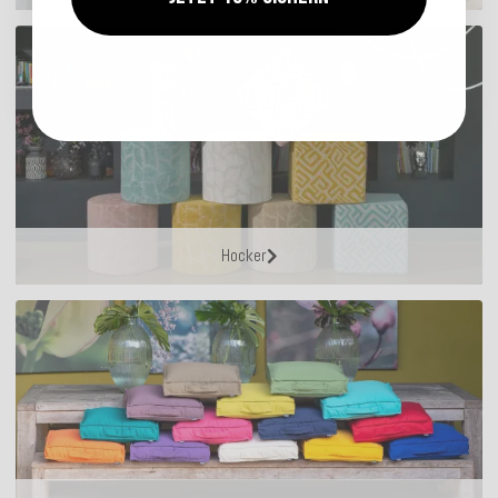
Hocker