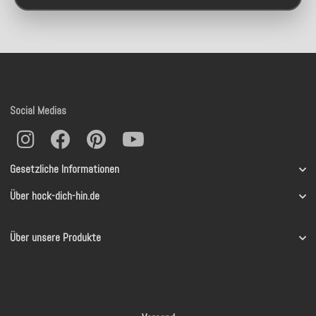
Social Medias
Gesetzliche Informationen
Über hock-dich-hin.de
Über unsere Produkte