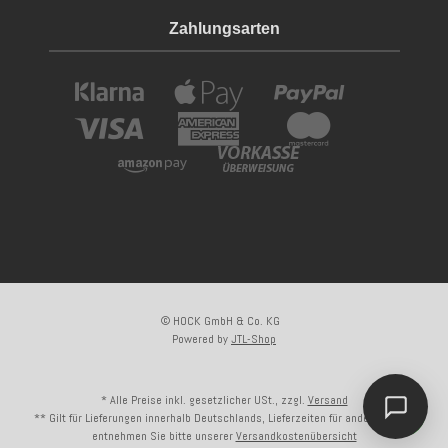
Zahlungsarten
© HOCK GmbH & Co. KG
Powered by
JTL-Shop
* Alle Preise inkl. gesetzlicher USt., zzgl.
Versand
** Gilt für Lieferungen innerhalb Deutschlands, Lieferzeiten für andere Länder
entnehmen Sie bitte unserer
Versandkostenübersicht