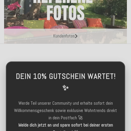
Kundenfotos
DEIN 10% GUTSCHEIN WARTET!
✨
Werde Teil unserer Community und erhalte sofort dein
Willkommensgeschenk sowie exklusive Wohntrends direkt
in dein Postfach 🚀
Melde dich jetzt an und spare sofort bei deiner ersten