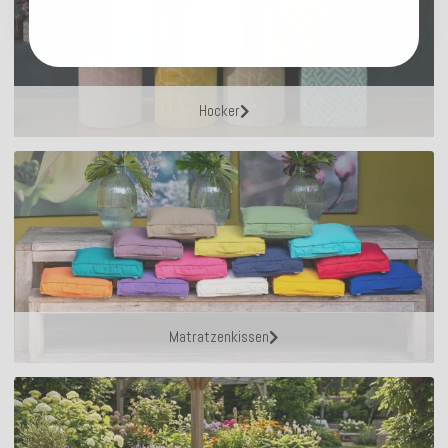
Hocker
Matratzenkissen