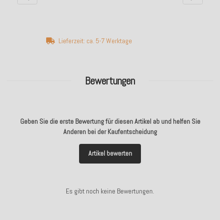
Lieferzeit: ca. 5-7 Werktage
Bewertungen
Geben Sie die erste Bewertung für diesen Artikel ab und helfen Sie
Anderen bei der Kaufentscheidung
Artikel bewerten
Es gibt noch keine Bewertungen.