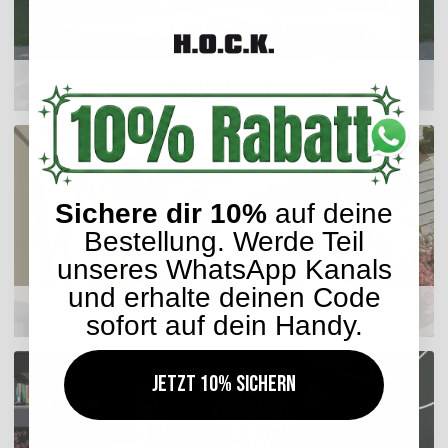
Outdoor Kissen
Sichere dir 10%
auf deine
Bestellung. Werde Teil
unseres WhatsApp Kanals
und erhalte deinen Code
Sitzkissen
sofort auf dein Handy.
Jetzt 10% sichern