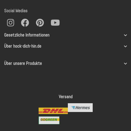
Social Medias
Gesetzliche Informationen
Über hock-dich-hin.de
Über unsere Produkte
Versand