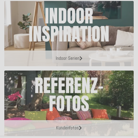
Indoor Serien
Kundenfotos