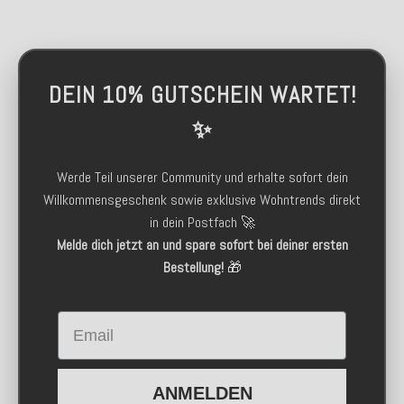
DEIN 10% GUTSCHEIN WARTET!
✨
Werde Teil unserer Community und erhalte sofort dein
Willkommensgeschenk sowie exklusive Wohntrends direkt
in dein Postfach 🚀
Melde dich jetzt an und spare sofort bei deiner ersten
Bestellung!
🎁
Email
ANMELDEN