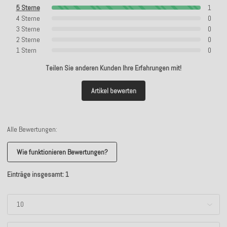
5 Sterne
1
4 Sterne
0
3 Sterne
0
2 Sterne
0
1 Stern
0
Teilen Sie anderen Kunden Ihre Erfahrungen mit!
Artikel bewerten
Alle Bewertungen:
Wie funktionieren Bewertungen?
Einträge insgesamt: 1