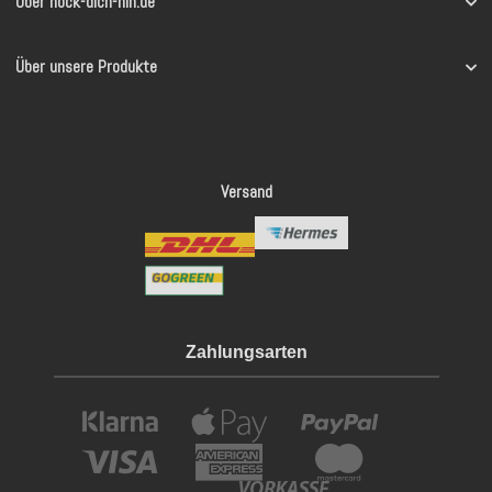
Über hock-dich-hin.de
Über unsere Produkte
Versand
Zahlungsarten