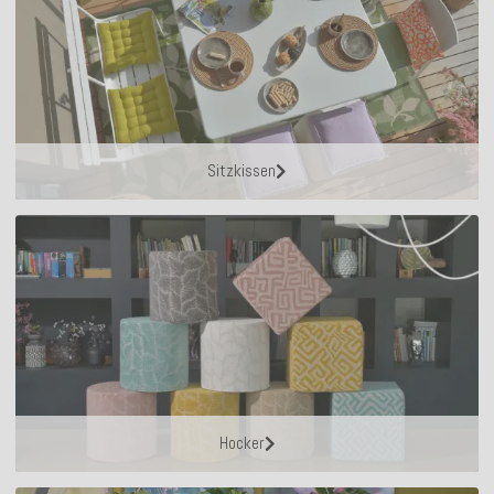
Sitzkissen
Hocker