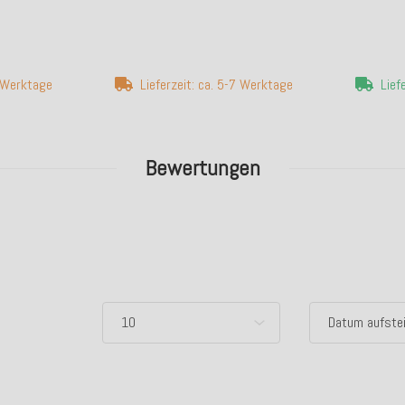
7 Werktage
Lieferzeit: ca. 5-7 Werktage
Lief
Bewertungen