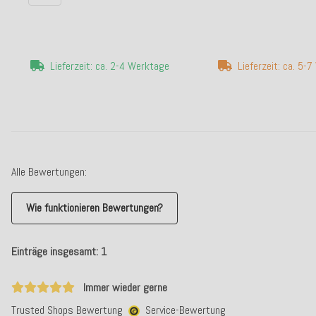
Lieferzeit: ca. 2-4 Werktage
Lieferzeit: ca. 5-
Alle Bewertungen:
Wie funktionieren Bewertungen?
Einträge insgesamt: 1
Immer wieder gerne
Trusted Shops Bewertung
Service-Bewertung