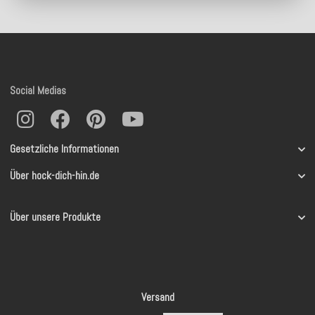
Social Medias
Gesetzliche Informationen
Über hock-dich-hin.de
Über unsere Produkte
Versand