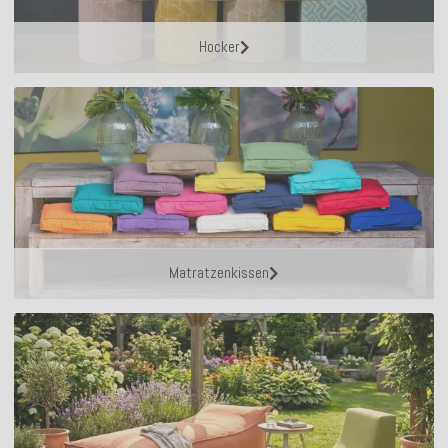
Hocker
Matratzenkissen