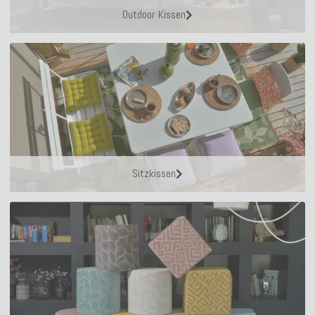
Outdoor Kissen
Sitzkissen