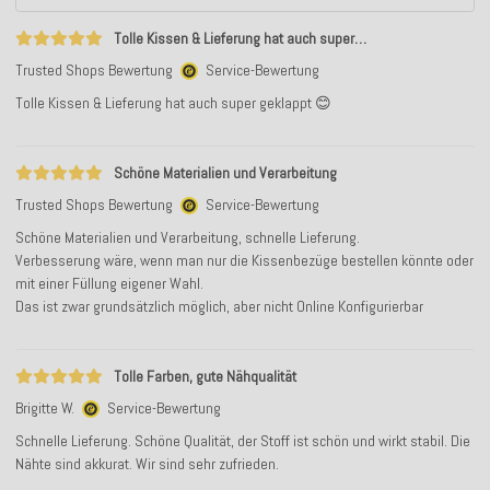
Tolle Kissen & Lieferung hat auch super…
Trusted Shops Bewertung
Service-Bewertung
Tolle Kissen & Lieferung hat auch super geklappt 😊
Schöne Materialien und Verarbeitung
Trusted Shops Bewertung
Service-Bewertung
Schöne Materialien und Verarbeitung, schnelle Lieferung.
Verbesserung wäre, wenn man nur die Kissenbezüge bestellen könnte oder
mit einer Füllung eigener Wahl.
Das ist zwar grundsätzlich möglich, aber nicht Online Konfigurierbar
Tolle Farben, gute Nähqualität
Brigitte W.
Service-Bewertung
Schnelle Lieferung. Schöne Qualität, der Stoff ist schön und wirkt stabil. Die
Nähte sind akkurat. Wir sind sehr zufrieden.