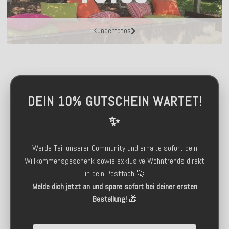
Kundenfotos
DEIN 10% GUTSCHEIN WARTET!
✨
Werde Teil unserer Community und erhalte sofort dein
Willkommensgeschenk sowie exklusive Wohntrends direkt
in dein Postfach 🚀
Melde dich jetzt an und spare sofort bei deiner ersten
Bestellung!
🎁
Email