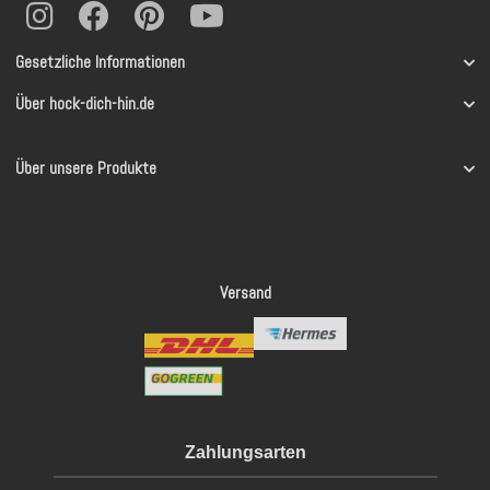
Gesetzliche Informationen
Über hock-dich-hin.de
Über unsere Produkte
Versand
Zahlungsarten