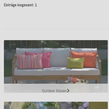
Einträge insgesamt: 1
Outdoor Kissen