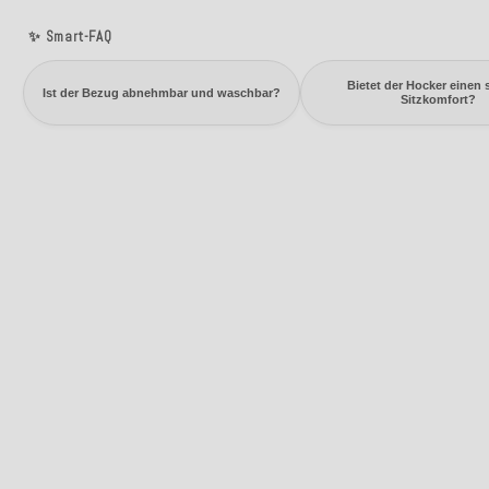
✨ Smart-FAQ
Bietet der Hocker einen 
Ist der Bezug abnehmbar und waschbar?
Sitzkomfort?