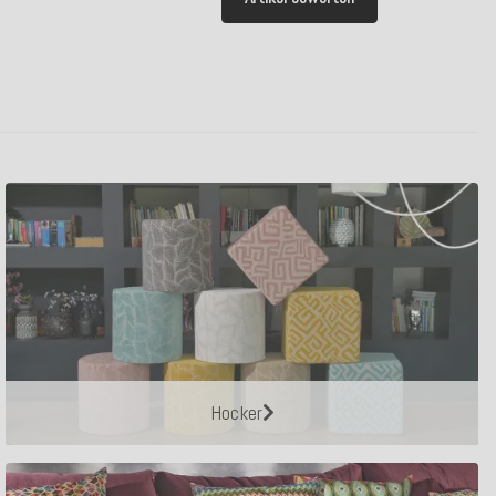
Hocker