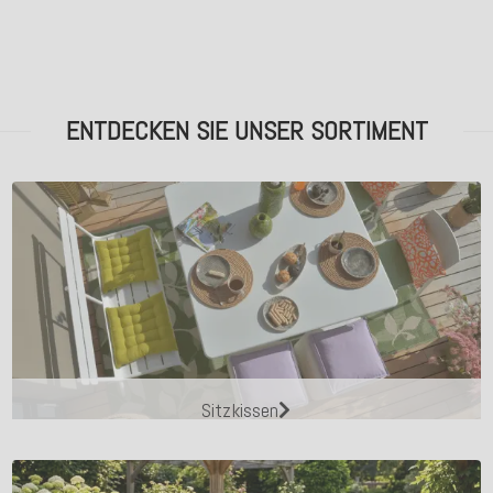
ENTDECKEN SIE UNSER SORTIMENT
Sitzkissen