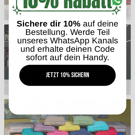
Sitzkissen
Sichere dir 10%
auf deine
Bestellung. Werde Teil
unseres WhatsApp Kanals
und erhalte deinen Code
sofort auf dein Handy.
Jetzt 10% sichern
Hocker