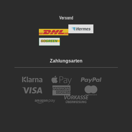
Versand
Zahlungsarten