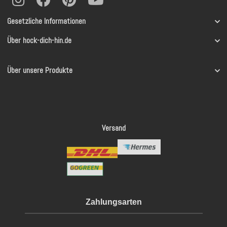
Gesetzliche Informationen
Über hock-dich-hin.de
Über unsere Produkte
Versand
Zahlungsarten