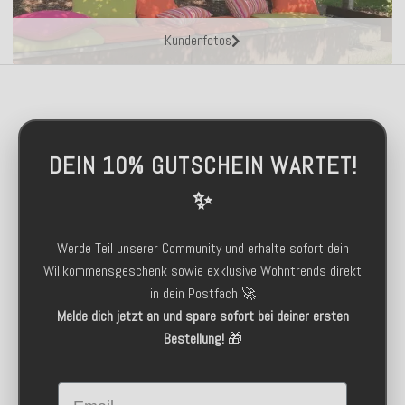
Kundenfotos
DEIN 10% GUTSCHEIN WARTET!
✨
Werde Teil unserer Community und erhalte sofort dein
Willkommensgeschenk sowie exklusive Wohntrends direkt
in dein Postfach 🚀
Melde dich jetzt an und spare sofort bei deiner ersten
Bestellung!
🎁
Email