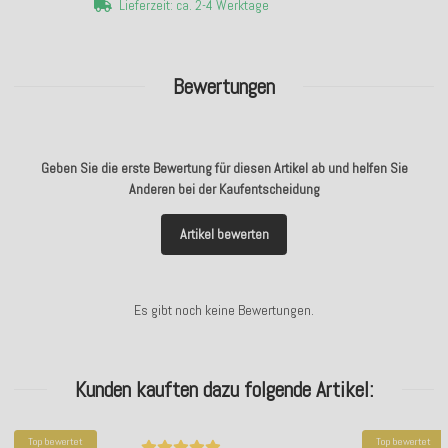
Lieferzeit: ca. 2-4 Werktage
Bewertungen
Geben Sie die erste Bewertung für diesen Artikel ab und helfen Sie
Anderen bei der Kaufentscheidung
Artikel bewerten
Es gibt noch keine Bewertungen.
Kunden kauften dazu folgende Artikel:
Top bewertet
Top bewertet