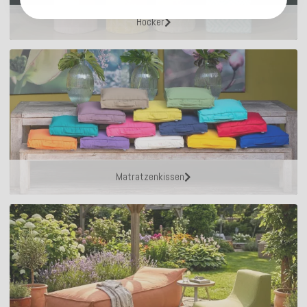
Hocker
Matratzenkissen