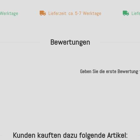
4 Werktage
Lieferzeit: ca. 5-7 Werktage
Lief
Bewertungen
Geben Sie die erste Bewertung f
.
Kunden kauften dazu folgende Artikel: