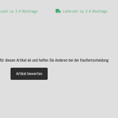
erzeit: ca. 2-4 Werktage
Lieferzeit: ca. 2-4 Werktage
ür diesen Artikel ab und helfen Sie Anderen bei der Kaufentscheidung
Artikel bewerten