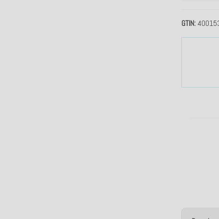
GTIN
40015