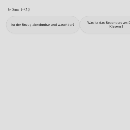
✨ Smart-FAQ
Was ist das Besondere am 
Ist der Bezug abnehmbar und waschbar?
Kissens?