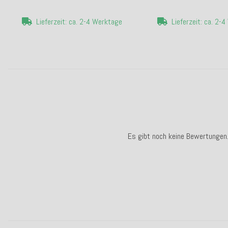
Lieferzeit: ca. 2-4 Werktage
Lieferzeit: ca. 2-
Es gibt noch keine Bewertungen