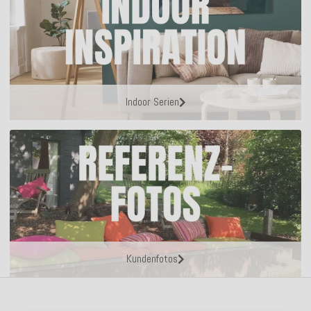
Indoor Serien
Kundenfotos