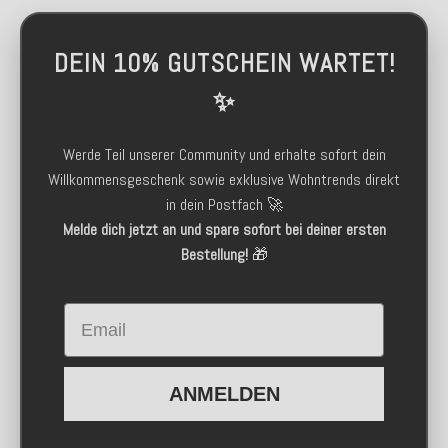
DEIN 10% GUTSCHEIN WARTET!
✨
Werde Teil unserer Community und erhalte sofort dein
Willkommensgeschenk sowie exklusive Wohntrends direkt
in dein Postfach 🚀
Melde dich jetzt an und spare sofort bei deiner ersten
Bestellung!
🎁
Email
ANMELDEN