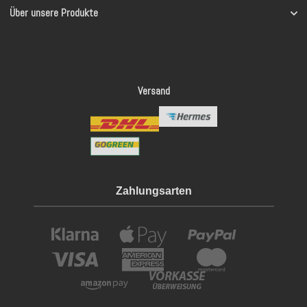
Über unsere Produkte
Versand
Zahlungsarten