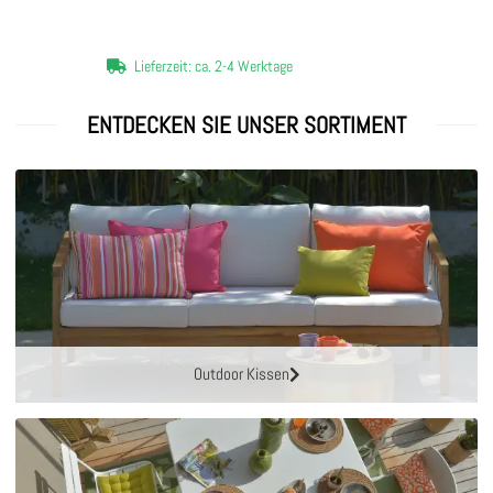
Lieferzeit: ca. 2-4 Werktage
ENTDECKEN SIE UNSER SORTIMENT
Outdoor Kissen