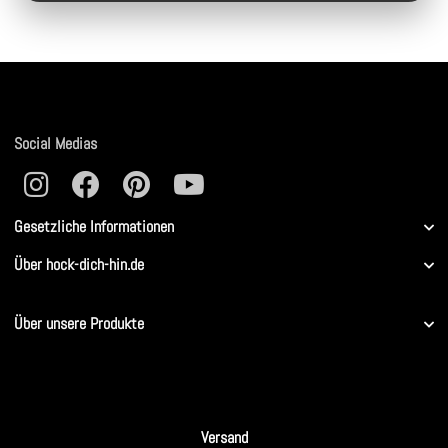
Social Medias
Gesetzliche Informationen
Über hock-dich-hin.de
Über unsere Produkte
Versand