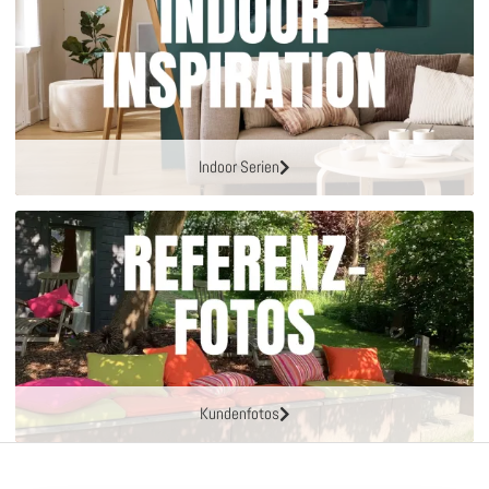
Indoor Serien
Kundenfotos