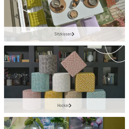
Sitzkissen
Hocker