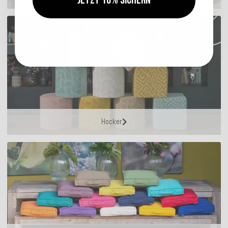
Jetzt 10% sichern
Hocker