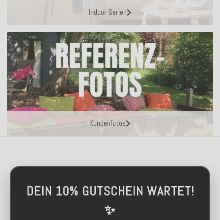
Indoor Serien
Kundenfotos
DEIN 10% GUTSCHEIN WARTET!
✨