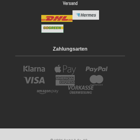
Versand
Zahlungsarten