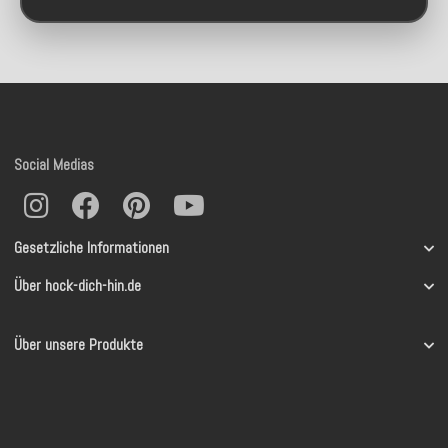
Social Medias
Gesetzliche Informationen
Über hock-dich-hin.de
Über unsere Produkte