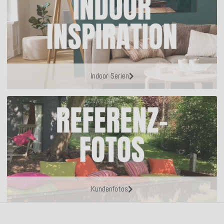
Indoor Serien
Kundenfotos