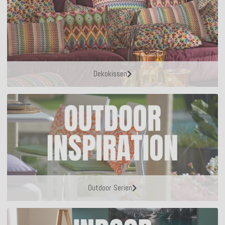
Dekokissen
Outdoor Serien