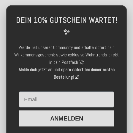
DEIN 10% GUTSCHEIN WARTET!
✨
Werde Teil unserer Community und erhalte sofort dein
Willkommensgeschenk sowie exklusive Wohntrends direkt
in dein Postfach 🚀
Melde dich jetzt an und spare sofort bei deiner ersten
Bestellung!
🎁
Email
ANMELDEN