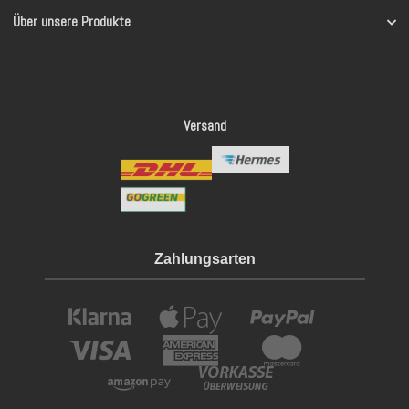
Über unsere Produkte
Versand
Zahlungsarten