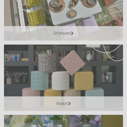
Sitzkissen
Hocker