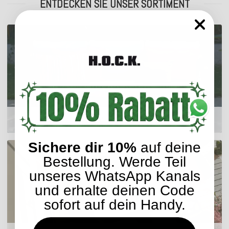
ENTDECKEN SIE UNSER SORTIMENT
Outdoor Kissen
Sichere dir 10%
auf deine
Bestellung. Werde Teil
unseres WhatsApp Kanals
und erhalte deinen Code
sofort auf dein Handy.