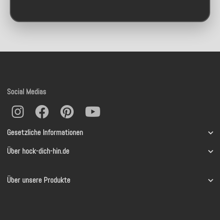
Social Medias
Gesetzliche Informationen
Über hock-dich-hin.de
Über unsere Produkte