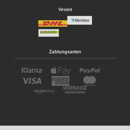
Versand
Zahlungsarten