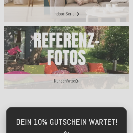
Indoor Serien
Kundenfotos
DEIN 10% GUTSCHEIN WARTET!