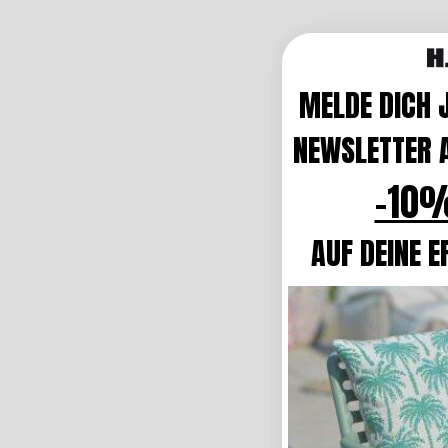
MELDE DICH 
NEWSLETTER A
-10%
AUF DEINE E