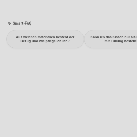
✨ Smart-FAQ
Aus welchen Materialien besteht der
Kann ich das Kissen nur als
Bezug und wie pflege ich ihn?
mit Füllung bestell