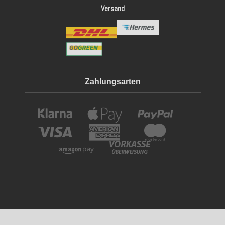
Versand
Zahlungsarten