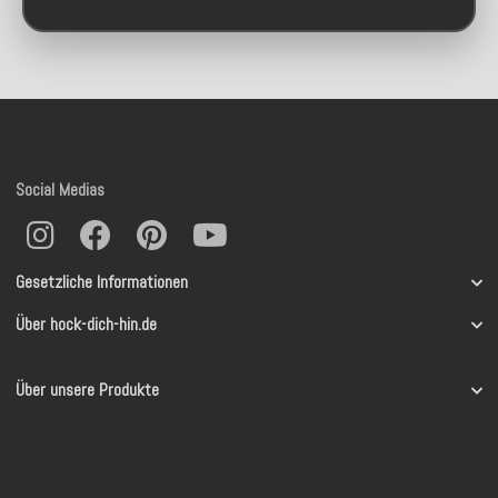
Social Medias
Gesetzliche Informationen
Über hock-dich-hin.de
Über unsere Produkte