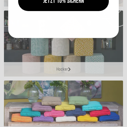
Jetzt 10% sichern
Hocker