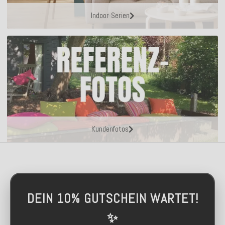
Indoor Serien
Kundenfotos
DEIN 10% GUTSCHEIN WARTET!
✨