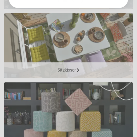
Outdoor Kissen
Sitzkissen