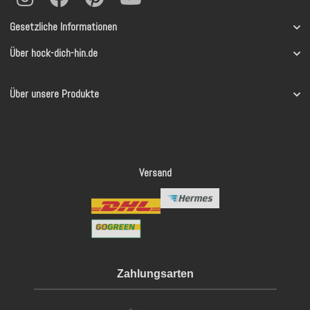
Gesetzliche Informationen
Über hock-dich-hin.de
Über unsere Produkte
Versand
Zahlungsarten