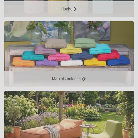
Hocker
Matratzenkissen