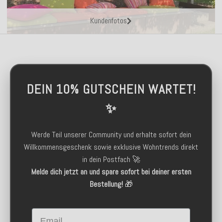
Kundenfotos
DEIN 10% GUTSCHEIN WARTET!
✨
Werde Teil unserer Community und erhalte sofort dein
Willkommensgeschenk sowie exklusive Wohntrends direkt
in dein Postfach 🚀
Melde dich jetzt an und spare sofort bei deiner ersten
Bestellung!
🎁
Email