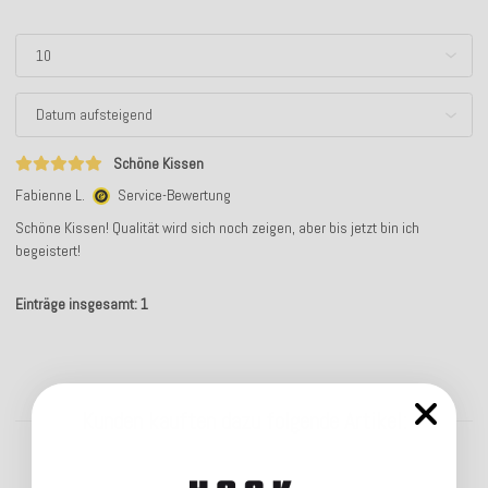
Schöne Kissen
Fabienne L.
Service-Bewertung
Schöne Kissen! Qualität wird sich noch zeigen, aber bis jetzt bin ich
begeistert!
Einträge insgesamt: 1
Kunden kauften dazu folgende Artikel: