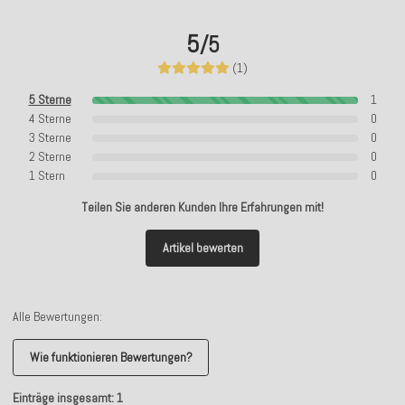
5
/5
(1)
5 Sterne
1
4 Sterne
0
3 Sterne
0
2 Sterne
0
1 Stern
0
Teilen Sie anderen Kunden Ihre Erfahrungen mit!
Artikel bewerten
Alle Bewertungen:
Wie funktionieren Bewertungen?
Einträge insgesamt: 1