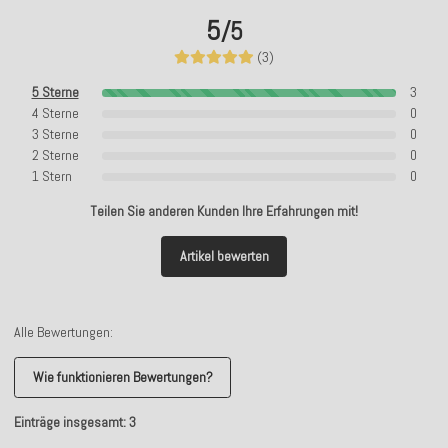
5
/5
(3)
5 Sterne
3
4 Sterne
0
3 Sterne
0
2 Sterne
0
1 Stern
0
Teilen Sie anderen Kunden Ihre Erfahrungen mit!
Artikel bewerten
Alle Bewertungen:
Wie funktionieren Bewertungen?
Einträge insgesamt: 3