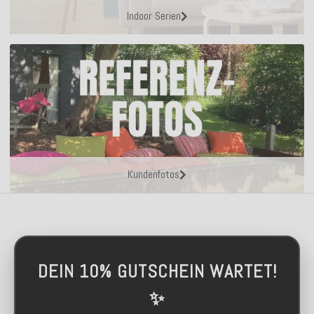
Indoor Serien
Kundenfotos
DEIN 10% GUTSCHEIN WARTET!
✨