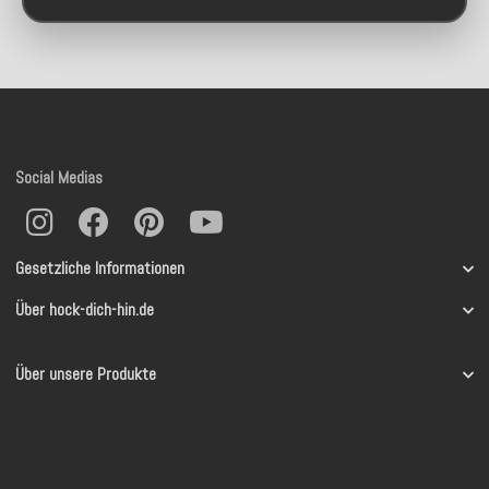
Social Medias
Gesetzliche Informationen
Über hock-dich-hin.de
Über unsere Produkte