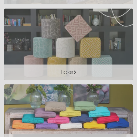
Hocker