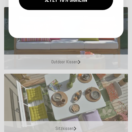
Outdoor Kissen
Sitzkissen