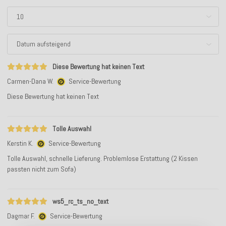
Diese Bewertung hat keinen Text
Carmen-Dana W.
Service-Bewertung
Diese Bewertung hat keinen Text
Tolle Auswahl
Kerstin K.
Service-Bewertung
Tolle Auswahl, schnelle Lieferung. Problemlose Erstattung (2 Kissen
passten nicht zum Sofa)
ws5_rc_ts_no_text
Dagmar F.
Service-Bewertung