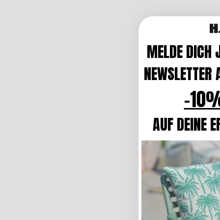
MELDE DICH 
NEWSLETTER A
-10%
AUF DEINE E