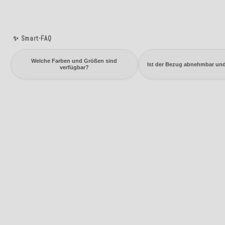
✨ Smart-FAQ
Welche Farben und Größen sind
Ist der Bezug abnehmbar un
verfügbar?