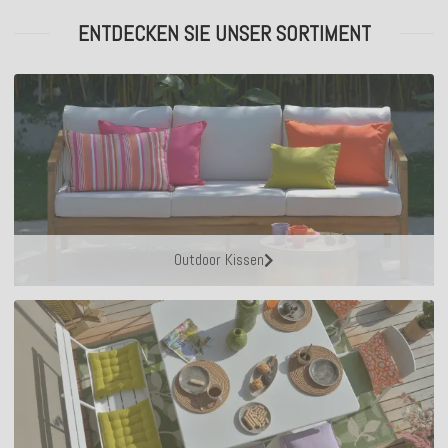
ENTDECKEN SIE UNSER SORTIMENT
Outdoor Kissen