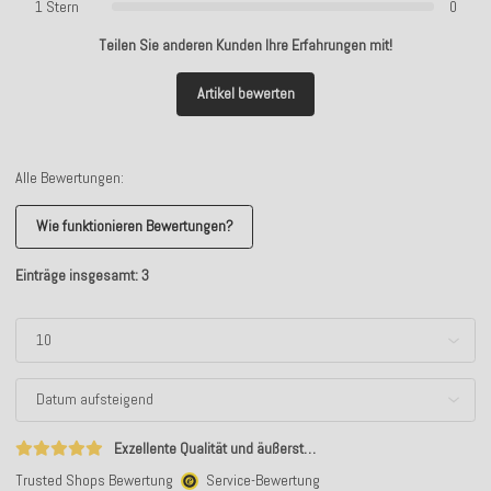
1 Stern
0
Teilen Sie anderen Kunden Ihre Erfahrungen mit!
Artikel bewerten
Alle Bewertungen:
Wie funktionieren Bewertungen?
Einträge insgesamt: 3
Exzellente Qualität und äußerst…
Trusted Shops Bewertung
Service-Bewertung