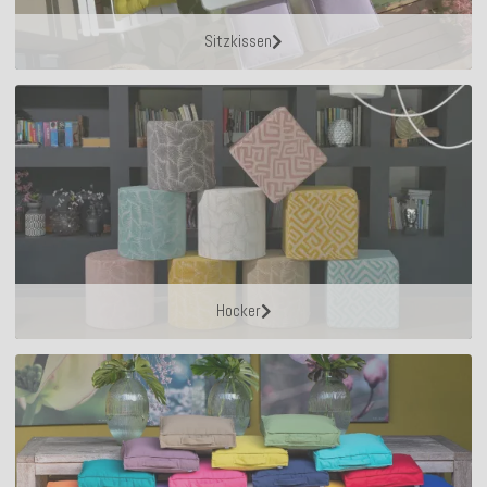
Sitzkissen
Hocker