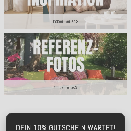
Indoor Serien
Kundenfotos
DEIN 10% GUTSCHEIN WARTET!