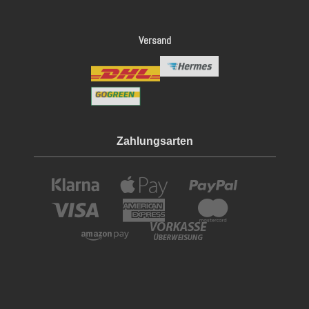
Versand
Zahlungsarten