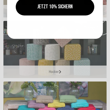
Jetzt 10% sichern
Sitzkissen
Hocker