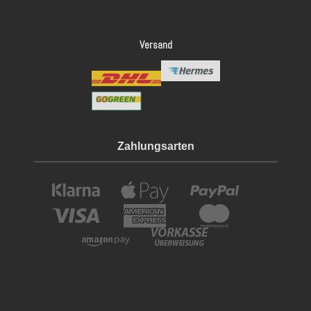
Versand
Zahlungsarten