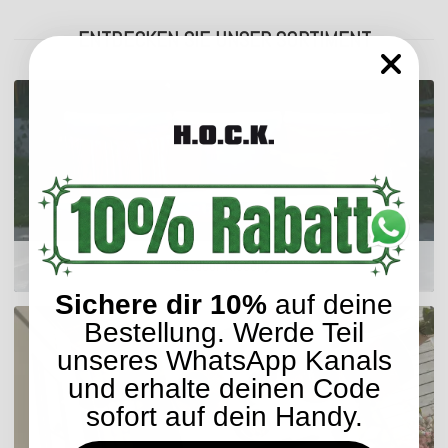
ENTDECKEN SIE UNSER SORTIMENT
Outdoor Kissen
Sichere dir 10%
auf deine
Bestellung. Werde Teil
unseres WhatsApp Kanals
und erhalte deinen Code
sofort auf dein Handy.