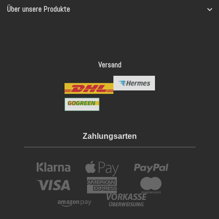
Über unsere Produkte
Versand
Zahlungsarten