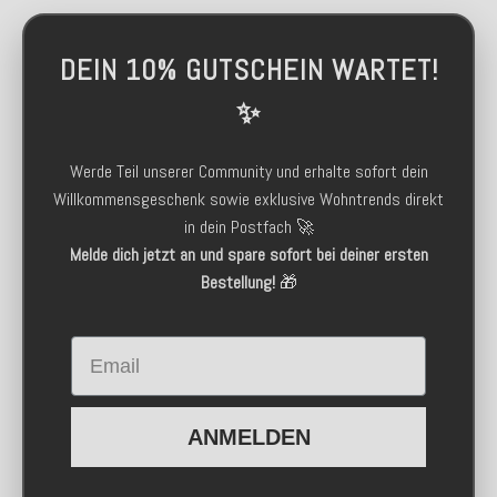
DEIN 10% GUTSCHEIN WARTET!
✨
Werde Teil unserer Community und erhalte sofort dein
Willkommensgeschenk sowie exklusive Wohntrends direkt
in dein Postfach 🚀
Melde dich jetzt an und spare sofort bei deiner ersten
Bestellung!
🎁
Email
ANMELDEN