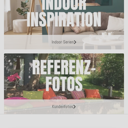
Indoor Serien
Kundenfotos