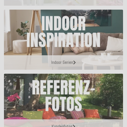
Indoor Serien
Kundenfotos