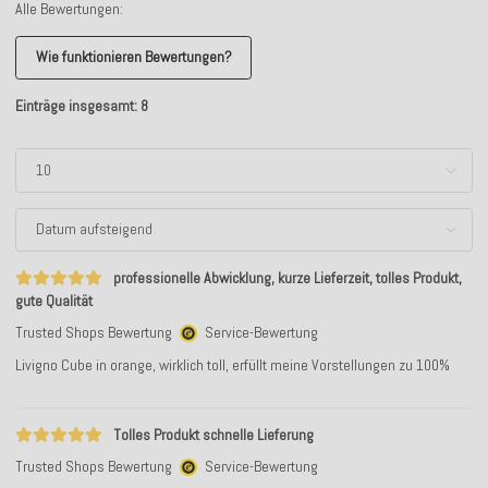
Alle Bewertungen:
Wie funktionieren Bewertungen?
Einträge insgesamt: 8
professionelle Abwicklung, kurze Lieferzeit, tolles Produkt,
gute Qualität
Trusted Shops Bewertung
Service-Bewertung
Livigno Cube in orange, wirklich toll, erfüllt meine Vorstellungen zu 100%
Tolles Produkt schnelle Lieferung
Trusted Shops Bewertung
Service-Bewertung