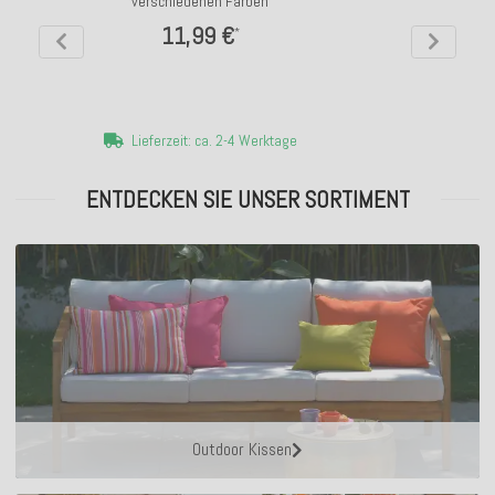
verschiedenen Farben
11,99 €
*
Lieferzeit: ca. 2-4 Werktage
ENTDECKEN SIE UNSER SORTIMENT
Outdoor Kissen