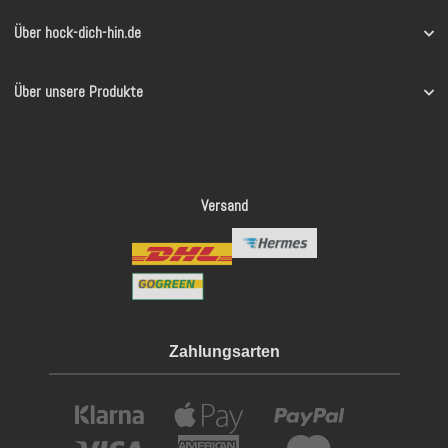
Über hock-dich-hin.de
Über unsere Produkte
Versand
Zahlungsarten