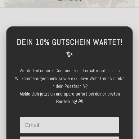
DEIN 10% GUTSCHEIN WARTET!
✨
Werde Teil unserer Community und erhalte sofort dein
Willkommensgeschenk sowie exklusive Wohntrends direkt
in dein Postfach 🚀
Melde dich jetzt an und spare sofort bei deiner ersten
Bestellung!
🎁
Email