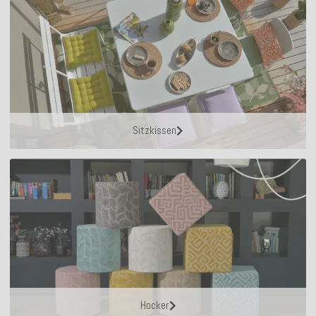
Sitzkissen
Hocker