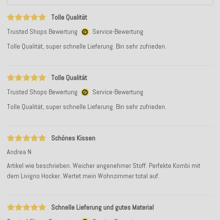
Tolle Qualität
Trusted Shops Bewertung
Service-Bewertung
Tolle Qualität, super schnelle Lieferung. Bin sehr zufrieden.
Tolle Qualität
Trusted Shops Bewertung
Service-Bewertung
Tolle Qualität, super schnelle Lieferung. Bin sehr zufrieden.
Schönes Kissen
Andrea N
Artikel wie beschrieben. Weicher angenehmer Stoff. Perfekte Kombi mit
dem Livigno Hocker. Wertet mein Wohnzimmer total auf.
Schnelle Lieferung und gutes Material