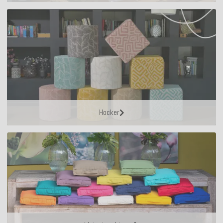
Hocker