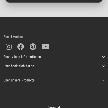
Social Medias
Gesetzliche Informationen
Über hock-dich-hin.de
Über unsere Produkte
Versand