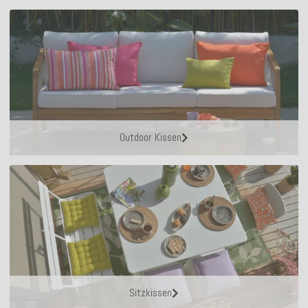
Outdoor Kissen
Sitzkissen