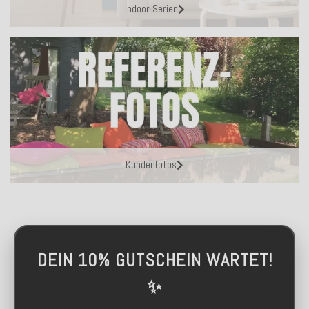
Indoor Serien
Kundenfotos
DEIN 10% GUTSCHEIN WARTET!
✨