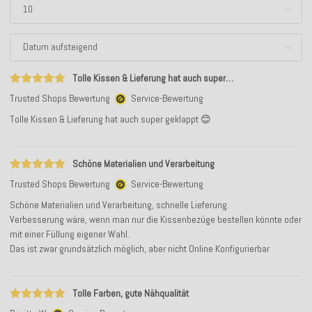
Tolle Kissen & Lieferung hat auch super…
Trusted Shops Bewertung
Service-Bewertung
Tolle Kissen & Lieferung hat auch super geklappt 😊
Schöne Materialien und Verarbeitung
Trusted Shops Bewertung
Service-Bewertung
Schöne Materialien und Verarbeitung, schnelle Lieferung.
Verbesserung wäre, wenn man nur die Kissenbezüge bestellen könnte oder
mit einer Füllung eigener Wahl.
Das ist zwar grundsätzlich möglich, aber nicht Online Konfigurierbar
Tolle Farben, gute Nähqualität