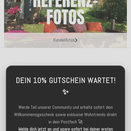
Kundenfotos
DEIN 10% GUTSCHEIN WARTET!
✨
Werde Teil unserer Community und erhalte sofort dein
Willkommensgeschenk sowie exklusive Wohntrends direkt
in dein Postfach 🚀
Melde dich jetzt an und spare sofort bei deiner ersten