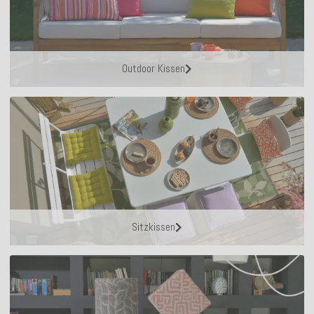
Outdoor Kissen
Sitzkissen