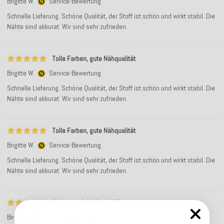
Brigitte W.
Service-Bewertung
Schnelle Lieferung. Schöne Qualität, der Stoff ist schön und wirkt stabil. Die
Nähte sind akkurat. Wir sind sehr zufrieden.
Tolle Farben, gute Nähqualität
Brigitte W.
Service-Bewertung
Schnelle Lieferung. Schöne Qualität, der Stoff ist schön und wirkt stabil. Die
Nähte sind akkurat. Wir sind sehr zufrieden.
Tolle Farben, gute Nähqualität
Brigitte W.
Service-Bewertung
Schnelle Lieferung. Schöne Qualität, der Stoff ist schön und wirkt stabil. Die
Nähte sind akkurat. Wir sind sehr zufrieden.
Sehr gute Qualität der Kissen
Birgit N.
Service-Bewertung