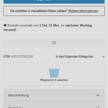
Sie möchten in monatlichen Raten zahlen?
Weitere Informationen
🚚 Bestelle innerhalb von
3 Std. 51 Min.
für
nächsten Werktag
Versand
!
GTIN
4001537062284
In den folgenden Kategorien
Pflegeleicht & waschbar
Beschreibung