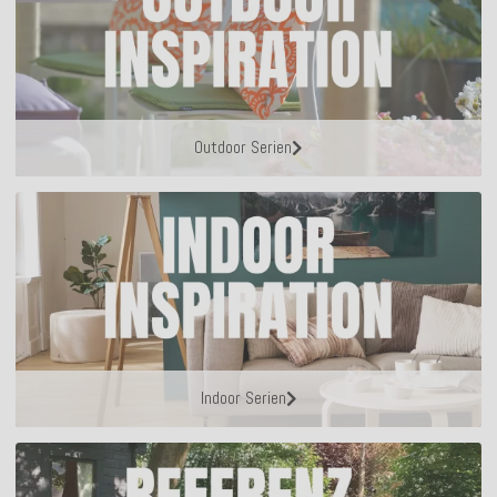
Outdoor Serien
Indoor Serien