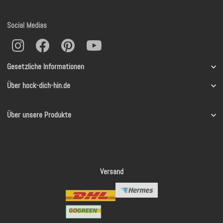
Social Medias
Gesetzliche Informationen
Über hock-dich-hin.de
Über unsere Produkte
Versand