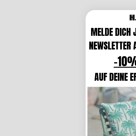
MELDE DICH 
NEWSLETTER A
-10%
AUF DEINE E