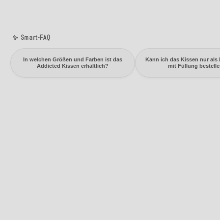
✨ Smart-FAQ
In welchen Größen und Farben ist das
Kann ich das Kissen nur als
Addicted Kissen erhältlich?
mit Füllung bestell