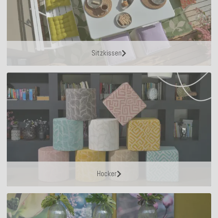
Sitzkissen
Hocker