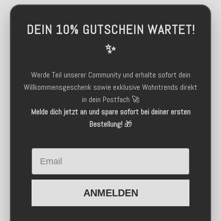
DEIN 10% GUTSCHEIN WARTET!
✨
Werde Teil unserer Community und erhalte sofort dein
Willkommensgeschenk sowie exklusive Wohntrends direkt
in dein Postfach 🚀
Melde dich jetzt an und spare sofort bei deiner ersten
Bestellung!
🎁
Email
ANMELDEN