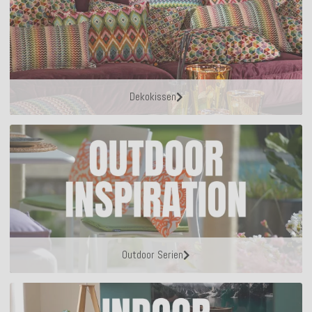
Dekokissen
Outdoor Serien