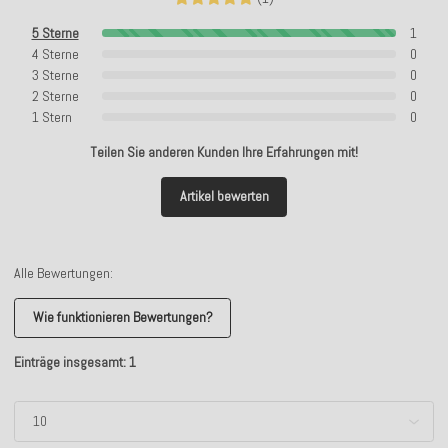
5 Sterne
1
4 Sterne
0
3 Sterne
0
2 Sterne
0
1 Stern
0
Teilen Sie anderen Kunden Ihre Erfahrungen mit!
Artikel bewerten
Alle Bewertungen:
Wie funktionieren Bewertungen?
Einträge insgesamt: 1