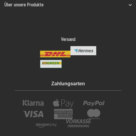
Über unsere Produkte
Versand
Zahlungsarten