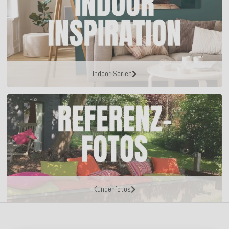
Indoor Serien
Kundenfotos