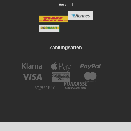
Versand
Zahlungsarten