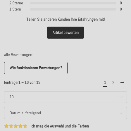
2 Sterne
0
1 Stern
0
Teilen Sie anderen Kunden Ihre Erfahrungen mit!
Artikel bewerten
Alle Bewertungen:
Wie funktionieren Bewertungen?
Einträge 1 – 10 von 13
1
2
Ich mag die Auswahl und die Farben