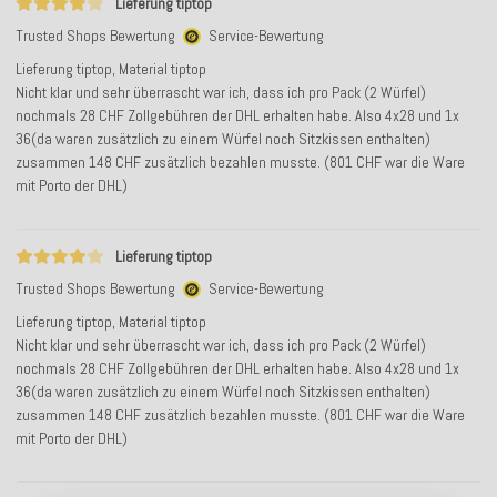
Lieferung tiptop
Trusted Shops Bewertung
Service-Bewertung
Lieferung tiptop, Material tiptop
Nicht klar und sehr überrascht war ich, dass ich pro Pack (2 Würfel)
nochmals 28 CHF Zollgebühren der DHL erhalten habe. Also 4x28 und 1x
36(da waren zusätzlich zu einem Würfel noch Sitzkissen enthalten)
zusammen 148 CHF zusätzlich bezahlen musste. (801 CHF war die Ware
mit Porto der DHL)
Lieferung tiptop
Trusted Shops Bewertung
Service-Bewertung
Lieferung tiptop, Material tiptop
Nicht klar und sehr überrascht war ich, dass ich pro Pack (2 Würfel)
nochmals 28 CHF Zollgebühren der DHL erhalten habe. Also 4x28 und 1x
36(da waren zusätzlich zu einem Würfel noch Sitzkissen enthalten)
zusammen 148 CHF zusätzlich bezahlen musste. (801 CHF war die Ware
mit Porto der DHL)