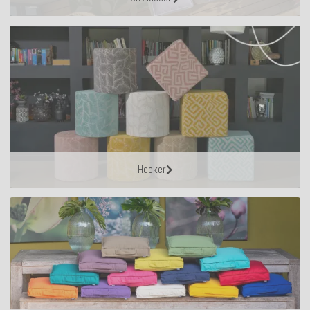
Hocker