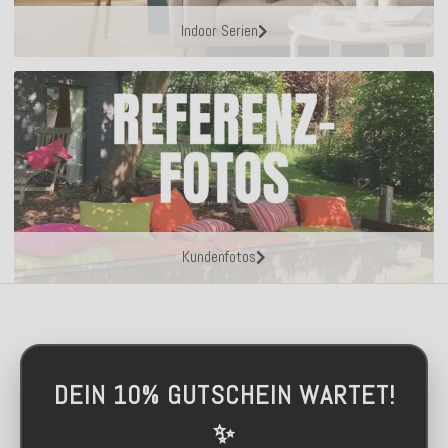
Indoor Serien
Kundenfotos
DEIN 10% GUTSCHEIN WARTET!
✨