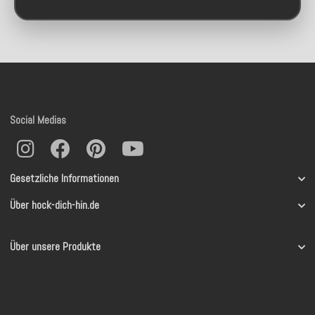
Social Medias
Gesetzliche Informationen
Über hock-dich-hin.de
Über unsere Produkte