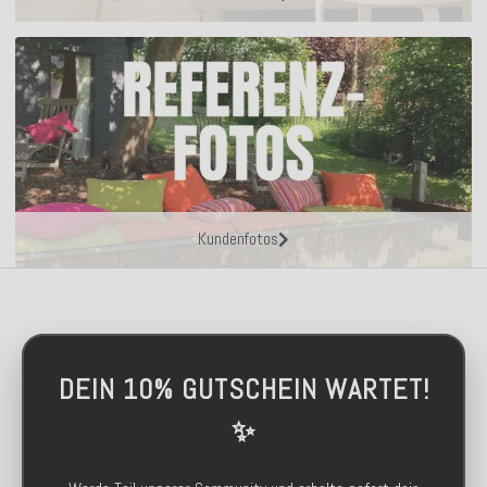
Kundenfotos
DEIN 10% GUTSCHEIN WARTET!
✨