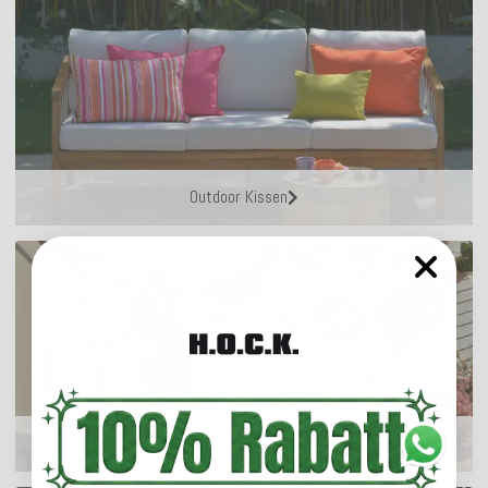
Outdoor Kissen
Sitzkissen