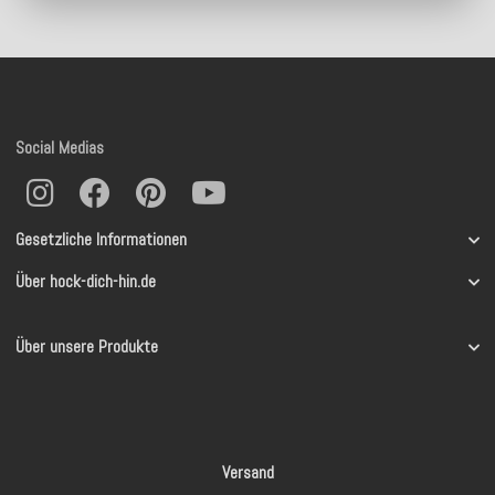
Social Medias
Gesetzliche Informationen
Über hock-dich-hin.de
Über unsere Produkte
Versand