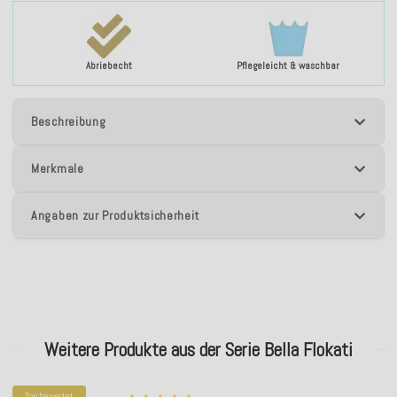
Abriebecht
Pflegeleicht & waschbar
Beschreibung
Merkmale
Angaben zur Produktsicherheit
Weitere Produkte aus der Serie Bella Flokati
Top bewertet