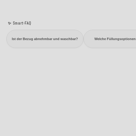
✨ Smart-FAQ
Ist der Bezug abnehmbar und waschbar?
Welche Füllungsoptionen 