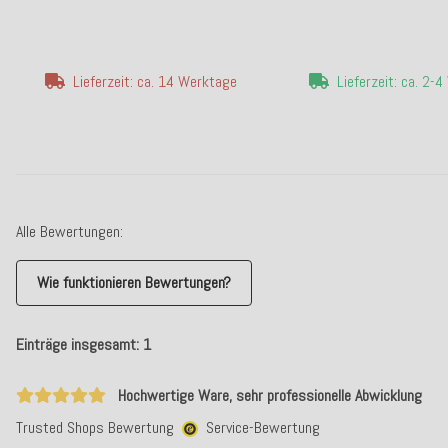
Lieferzeit: ca. 14 Werktage
Lieferzeit: ca. 2-
Alle Bewertungen:
Wie funktionieren Bewertungen?
Einträge insgesamt: 1
Hochwertige Ware, sehr professionelle Abwicklung
Trusted Shops Bewertung
Service-Bewertung