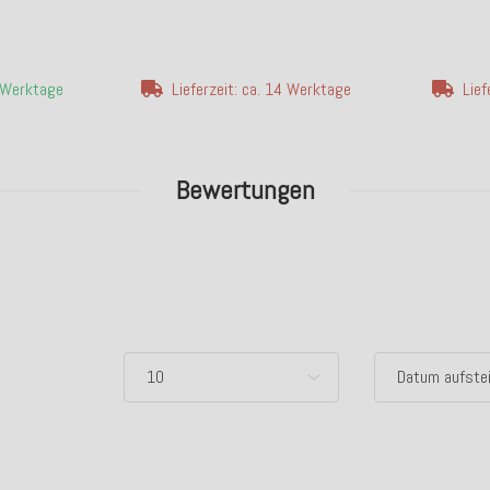
4 Werktage
Lieferzeit: ca. 14 Werktage
Lief
Bewertungen