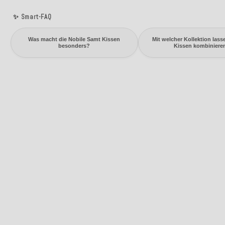
✨ Smart-FAQ
Was macht die Nobile Samt Kissen
Mit welcher Kollektion lass
besonders?
Kissen kombiniere