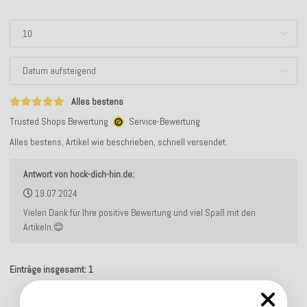
Alles bestens
Trusted Shops Bewertung
Service-Bewertung
Alles bestens, Artikel wie beschrieben, schnell versendet.
Antwort von hock-dich-hin.de:
19.07.2024
Vielen Dank für Ihre positive Bewertung und viel Spaß mit den
Artikeln.😊
Einträge insgesamt: 1