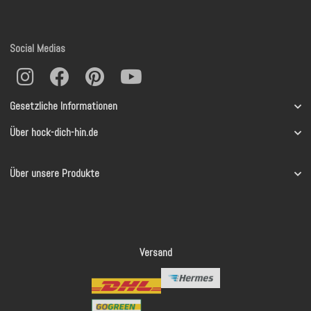
Social Medias
Gesetzliche Informationen
Über hock-dich-hin.de
Über unsere Produkte
Versand