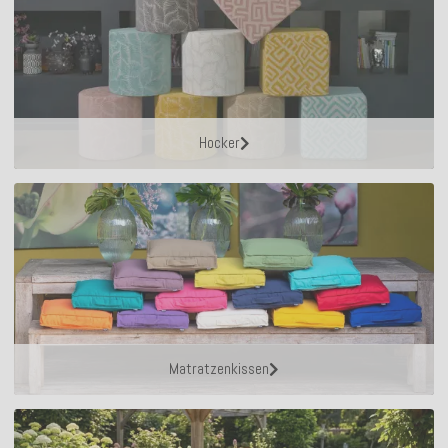
Hocker
Matratzenkissen