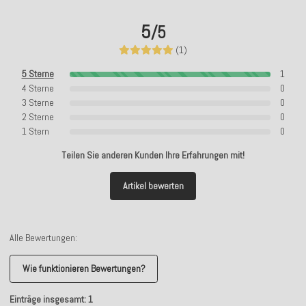
5
/5
(1)
5 Sterne
1
4 Sterne
0
3 Sterne
0
2 Sterne
0
1 Stern
0
Teilen Sie anderen Kunden Ihre Erfahrungen mit!
Artikel bewerten
Alle Bewertungen:
Wie funktionieren Bewertungen?
Einträge insgesamt: 1