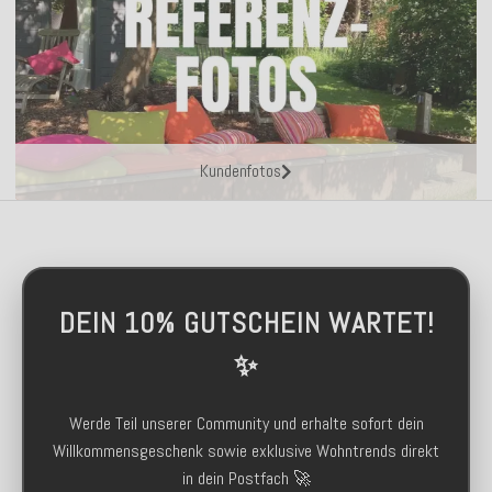
Kundenfotos
DEIN 10% GUTSCHEIN WARTET!
✨
Werde Teil unserer Community und erhalte sofort dein
Willkommensgeschenk sowie exklusive Wohntrends direkt
in dein Postfach 🚀