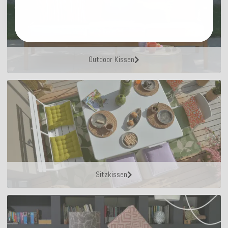
Outdoor Kissen
Sitzkissen