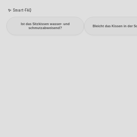
✨ Smart-FAQ
Ist das Sitzkissen wasser- und
Bleicht das Kissen in der 
schmutzabweisend?