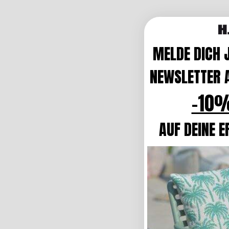
MELDE DICH 
NEWSLETTER A
-10%
AUF DEINE E