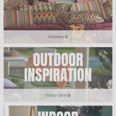
Dekokissen
Outdoor Serien