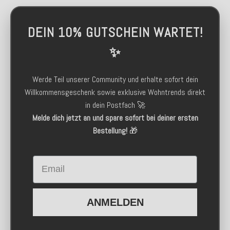
DEIN 10% GUTSCHEIN WARTET!
✨
Werde Teil unserer Community und erhalte sofort dein
Willkommensgeschenk sowie exklusive Wohntrends direkt
in dein Postfach 🚀
Melde dich jetzt an und spare sofort bei deiner ersten
Bestellung!
🎁
Email
ANMELDEN