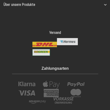
Über unsere Produkte
Versand
Zahlungsarten