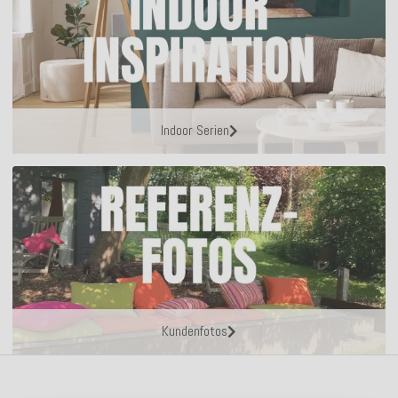
Indoor Serien
Kundenfotos