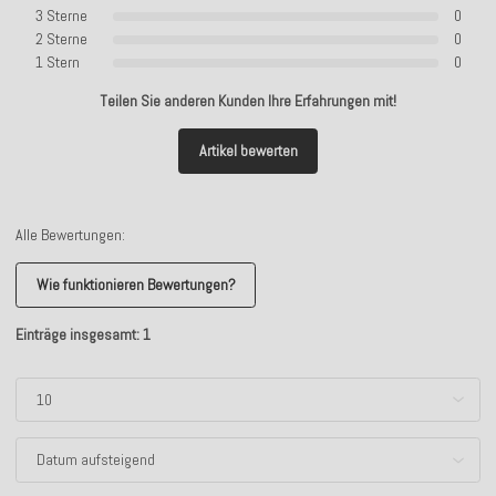
3 Sterne
0
2 Sterne
0
1 Stern
0
Teilen Sie anderen Kunden Ihre Erfahrungen mit!
Artikel bewerten
Alle Bewertungen:
Wie funktionieren Bewertungen?
Einträge insgesamt: 1