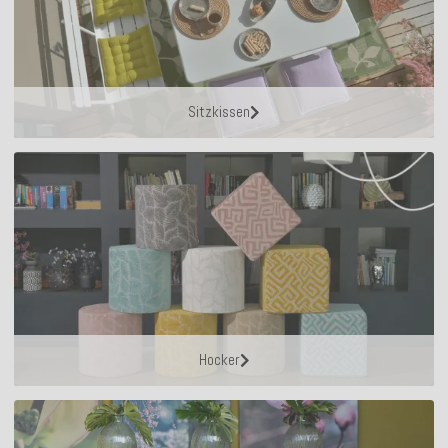
Sitzkissen
Hocker