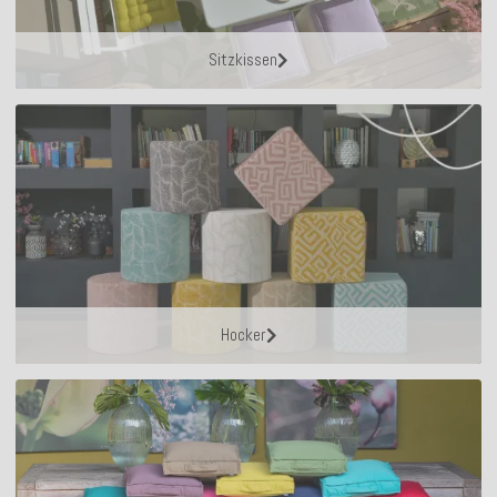
Sitzkissen
Hocker