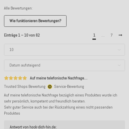
Alle Bewertungen:
Wie funktionieren Bewertungen?
Einträge 1 – 10 von 62
1
…
7
Auf meine telefonische Nachfrage…
Trusted Shops Bewertung
Service-Bewertung
Auf meine telefonische Nachfrage bezüglich eines Produktes wurde ich
sehr persönlich, kompetent und freundlich beraten.
Sehr guter Service auch bei der Rückzahlung eines nicht passenden
Produktes
Antwort von hock-dich-hin.de: