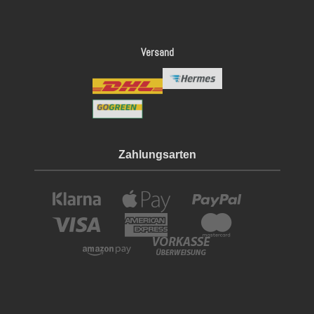
Versand
Zahlungsarten