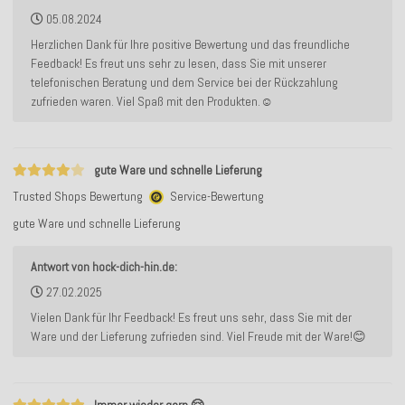
05.08.2024
Herzlichen Dank für Ihre positive Bewertung und das freundliche
Feedback! Es freut uns sehr zu lesen, dass Sie mit unserer
telefonischen Beratung und dem Service bei der Rückzahlung
zufrieden waren. Viel Spaß mit den Produkten.☺️
gute Ware und schnelle Lieferung
Trusted Shops Bewertung
Service-Bewertung
gute Ware und schnelle Lieferung
Antwort von hock-dich-hin.de:
27.02.2025
Vielen Dank für Ihr Feedback! Es freut uns sehr, dass Sie mit der
Ware und der Lieferung zufrieden sind. Viel Freude mit der Ware!😊