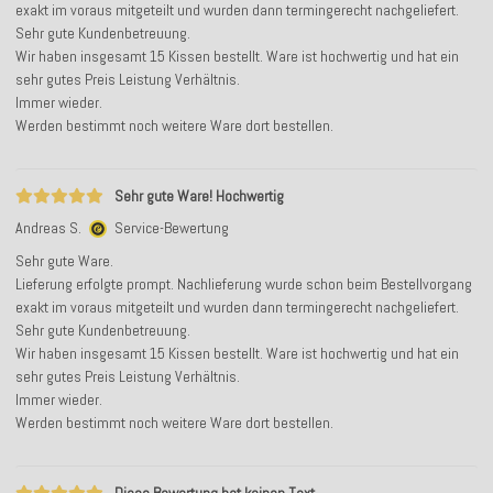
exakt im voraus mitgeteilt und wurden dann termingerecht nachgeliefert.
Sehr gute Kundenbetreuung.
Wir haben insgesamt 15 Kissen bestellt. Ware ist hochwertig und hat ein
sehr gutes Preis Leistung Verhältnis.
Immer wieder.
Werden bestimmt noch weitere Ware dort bestellen.
Sehr gute Ware! Hochwertig
Andreas S.
Service-Bewertung
Sehr gute Ware.
Lieferung erfolgte prompt. Nachlieferung wurde schon beim Bestellvorgang
exakt im voraus mitgeteilt und wurden dann termingerecht nachgeliefert.
Sehr gute Kundenbetreuung.
Wir haben insgesamt 15 Kissen bestellt. Ware ist hochwertig und hat ein
sehr gutes Preis Leistung Verhältnis.
Immer wieder.
Werden bestimmt noch weitere Ware dort bestellen.