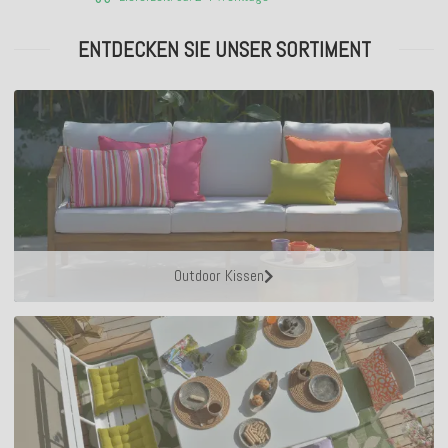
ENTDECKEN SIE UNSER SORTIMENT
Outdoor Kissen