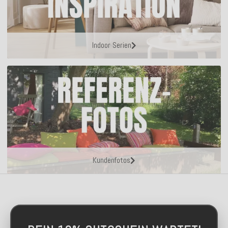
Indoor Serien
Kundenfotos