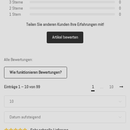
3 Sterne
0
2 Sterne
0
1 Stern
0
Teilen Sie anderen Kunden Ihre Erfahrungen mit!
Artikel bewerten
Alle Bewertungen:
Wie funktionieren Bewertungen?
Einträge 1 – 10 von 99
1
…
10