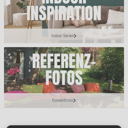
Indoor Serien
Kundenfotos