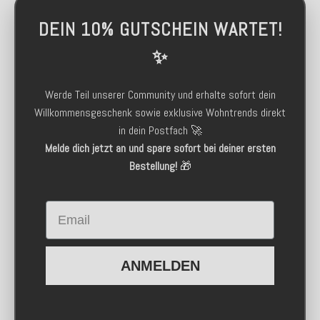
DEIN 10% GUTSCHEIN WARTET!
✨
Werde Teil unserer Community und erhalte sofort dein
Willkommensgeschenk sowie exklusive Wohntrends direkt
in dein Postfach 🚀
Melde dich jetzt an und spare sofort bei deiner ersten
Bestellung!
🎁
Email
ANMELDEN