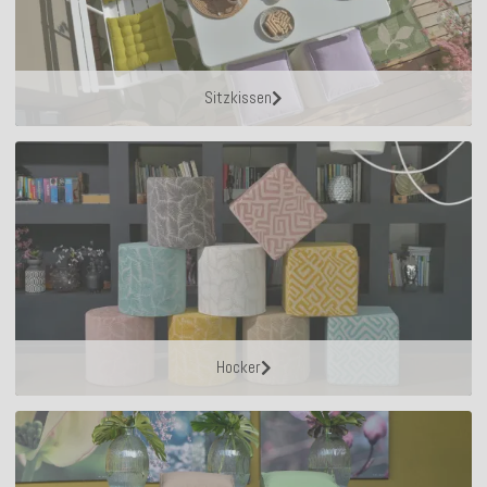
Sitzkissen
Hocker