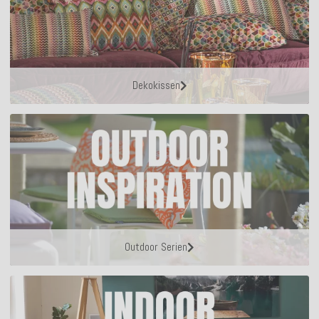
Dekokissen
Outdoor Serien