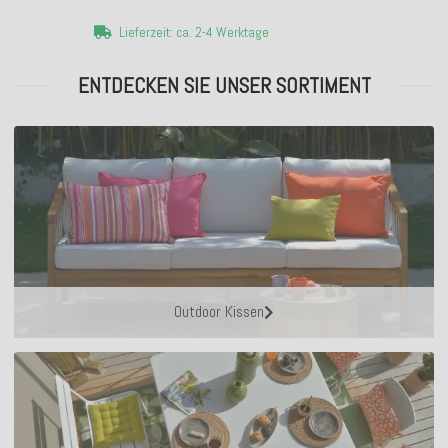
Lieferzeit: ca. 2-4 Werktage
ENTDECKEN SIE UNSER SORTIMENT
Outdoor Kissen