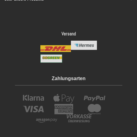
Versand
Zahlungsarten