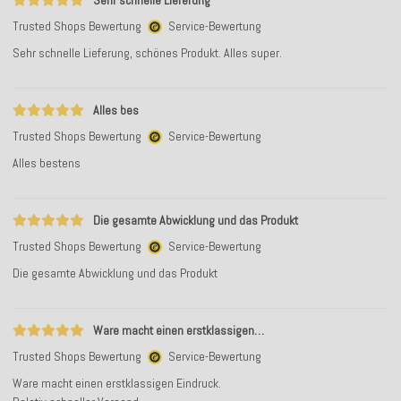
Sehr schnelle Lieferung
Trusted Shops Bewertung
Service-Bewertung
Sehr schnelle Lieferung, schönes Produkt. Alles super.
Alles bes
Trusted Shops Bewertung
Service-Bewertung
Alles bestens
Die gesamte Abwicklung und das Produkt
Trusted Shops Bewertung
Service-Bewertung
Die gesamte Abwicklung und das Produkt
Ware macht einen erstklassigen…
Trusted Shops Bewertung
Service-Bewertung
Ware macht einen erstklassigen Eindruck.