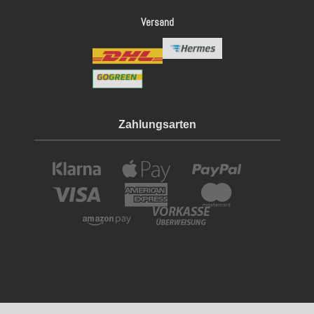
Versand
Zahlungsarten