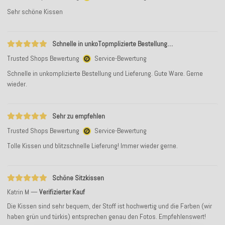
Sehr schöne Kissen
Schnelle in unkoTopmplizierte Bestellung…
Trusted Shops Bewertung
Service-Bewertung
Schnelle in unkomplizierte Bestellung und Lieferung. Gute Ware. Gerne
wieder.
Sehr zu empfehlen
Trusted Shops Bewertung
Service-Bewertung
Tolle Kissen und blitzschnelle Lieferung! Immer wieder gerne.
Schöne Sitzkissen
Katrin M
Verifizierter Kauf
Die Kissen sind sehr bequem, der Stoff ist hochwertig und die Farben (wir
haben grün und türkis) entsprechen genau den Fotos. Empfehlenswert!