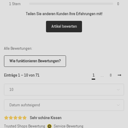
1 Stern
0
Teilen Sie anderen Kunden Ihre Erfahrungen mit!
Artikel bewerten
Alle Bewertungen:
Wie funktionieren Bewertungen?
Einträge 1 – 10 von 71
1
…
8
Sehr schöne Kissen
Trusted Shops Bewertung
Service-Bewertung