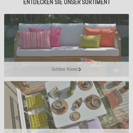
ENTDECKEN SIE UNSER SORTIMENT
Outdoor Kissen