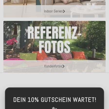
Indoor Serien
Kundenfotos
DEIN 10% GUTSCHEIN WARTET!