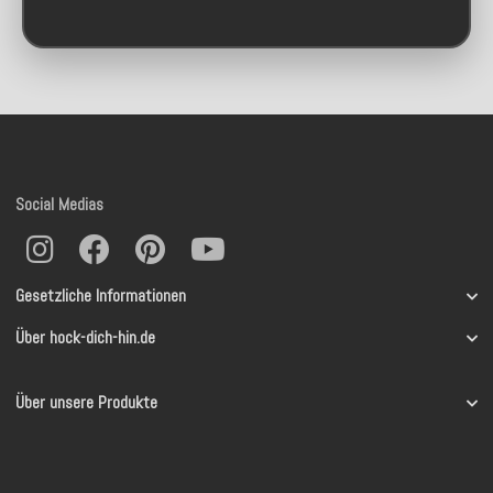
Social Medias
Gesetzliche Informationen
Über hock-dich-hin.de
Über unsere Produkte