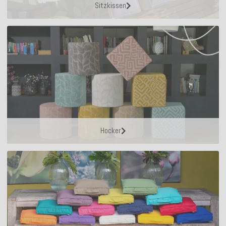
Sitzkissen
Hocker