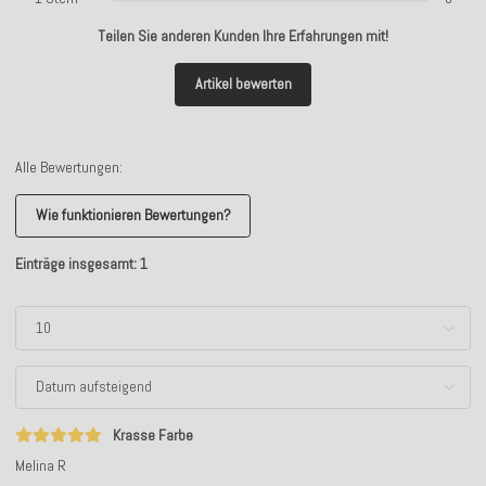
Teilen Sie anderen Kunden Ihre Erfahrungen mit!
Artikel bewerten
Alle Bewertungen:
Wie funktionieren Bewertungen?
Einträge insgesamt: 1
Krasse Farbe
Melina R