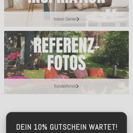
Indoor Serien
Kundenfotos
DEIN 10% GUTSCHEIN WARTET!