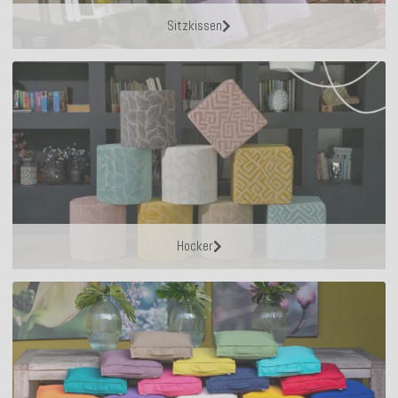
Sitzkissen
Hocker