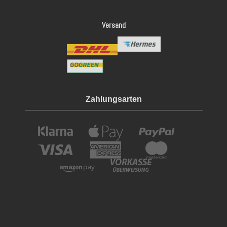
Versand
Zahlungsarten