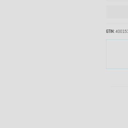
GTIN
40015