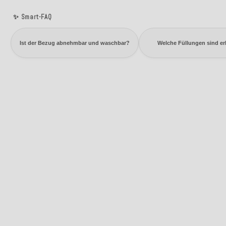
✨ Smart-FAQ
Ist der Bezug abnehmbar und waschbar?
Welche Füllungen sind erh