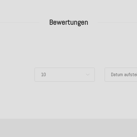
Bewertungen