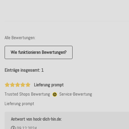
Alle Bewertungen:
Wie funktionieren Bewertungen?
Einträge insgesamt: 1
Lieferung prompt
Trusted Shops Bewertung
Service-Bewertung
Lieferung prompt
Antwort von hock-dich-hin.de:
09.12.2024