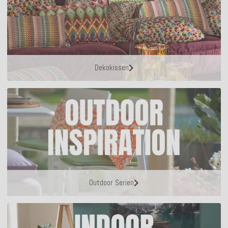
Dekokissen
Outdoor Serien