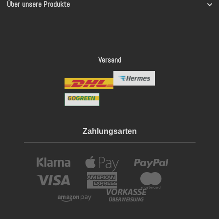
Über unsere Produkte
Versand
Zahlungsarten