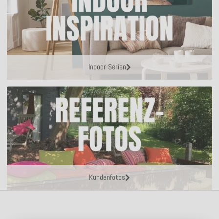
Indoor Serien
Kundenfotos