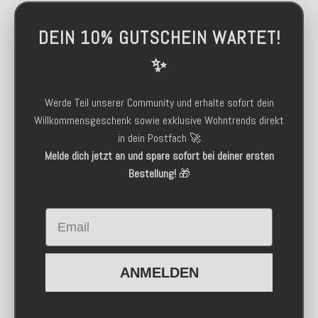
DEIN 10% GUTSCHEIN WARTET!
✨
Werde Teil unserer Community und erhalte sofort dein
Willkommensgeschenk sowie exklusive Wohntrends direkt
in dein Postfach 🚀
Melde dich jetzt an und spare sofort bei deiner ersten
Bestellung!
🎁
Email
ANMELDEN