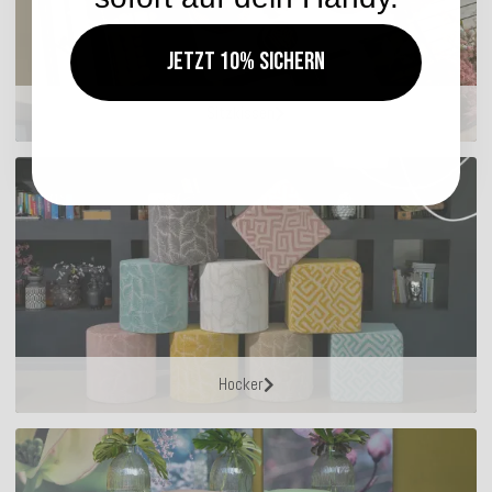
Jetzt 10% sichern
Sitzkissen
Hocker