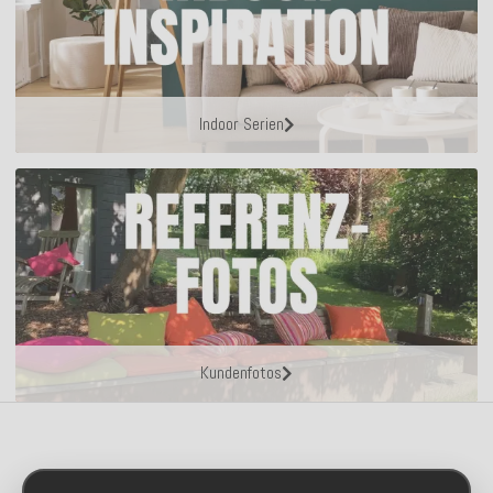
Indoor Serien
Kundenfotos