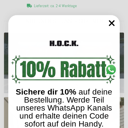
Lieferzeit: ca. 2-4 Werktage
ENTDECKEN SIE UNSER SORTIMENT
Outdoor Kissen
Sichere dir 10%
auf deine
Bestellung. Werde Teil
unseres WhatsApp Kanals
und erhalte deinen Code
sofort auf dein Handy.