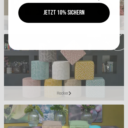
Jetzt 10% sichern
Sitzkissen
Hocker