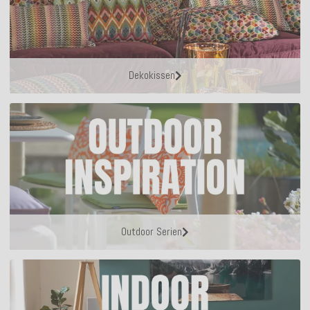
Dekokissen
Outdoor Serien