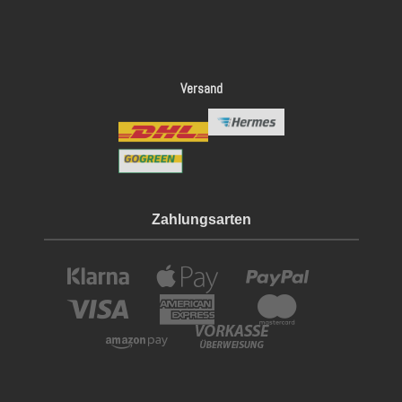
Versand
Zahlungsarten