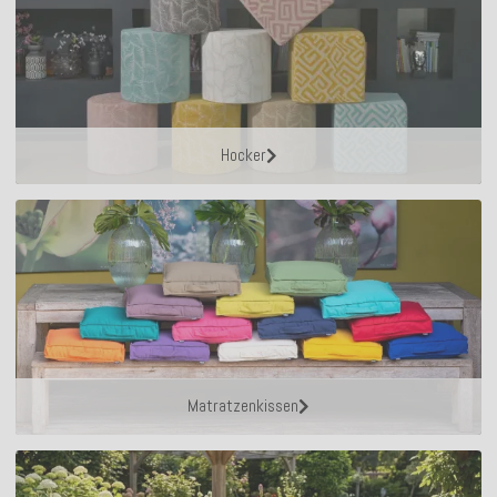
Hocker
Matratzenkissen