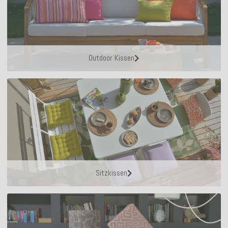
Outdoor Kissen
Sitzkissen