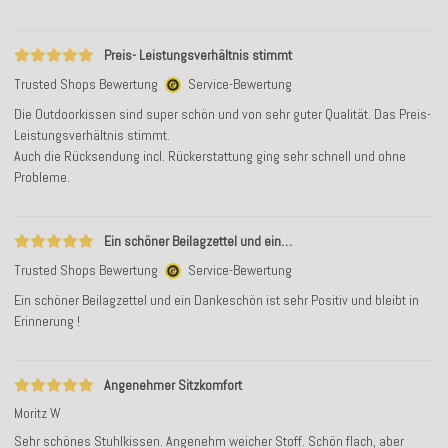
Preis- Leistungsverhältnis stimmt
Trusted Shops Bewertung
Service-Bewertung
Die Outdoorkissen sind super schön und von sehr guter Qualität. Das Preis-
Leistungsverhältnis stimmt.
Auch die Rücksendung incl. Rückerstattung ging sehr schnell und ohne
Probleme.
Ein schöner Beilagzettel und ein…
Trusted Shops Bewertung
Service-Bewertung
Ein schöner Beilagzettel und ein Dankeschön ist sehr Positiv und bleibt in
Erinnerung !
Angenehmer Sitzkomfort
Moritz W
Sehr schönes Stuhlkissen. Angenehm weicher Stoff. Schön flach, aber