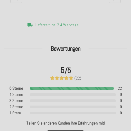
Lieferzeit: ca. 2-4 Werktage
Bewertungen
5
/5
(22)
5 Sterne
22
4 Sterne
0
3 Sterne
0
2 Sterne
0
1 Stern
0
Teilen Sie anderen Kunden Ihre Erfahrungen mit!