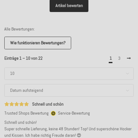
Artikel bewerten
Alle Bewertungen:
Wie funktionieren Bewertungen?
Einträge 1 – 10 von 22
1
3
Schnell und schön
Trusted Shops Bewertung
Service-Bewertung
Schnell und schön!
Super schnelle Lieferung, keine 48 Stunden! Top! Und superschöne Hocker
und Kissen. Ich habe richtig Freude daran! 😍