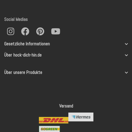
Social Medias
Gesetzliche Informationen
Über hock-dich-hin.de
Über unsere Produkte
Versand