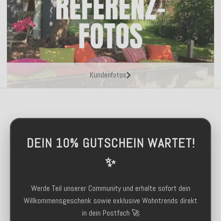
Kundenfotos
DEIN 10% GUTSCHEIN WARTET!
✨
Werde Teil unserer Community und erhalte sofort dein
Willkommensgeschenk sowie exklusive Wohntrends direkt
in dein Postfach 🚀