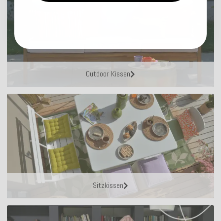
Outdoor Kissen
Sitzkissen