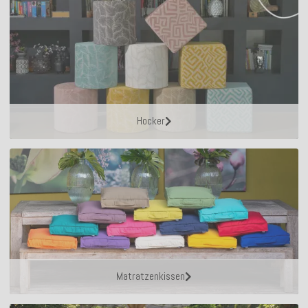
Hocker
Matratzenkissen