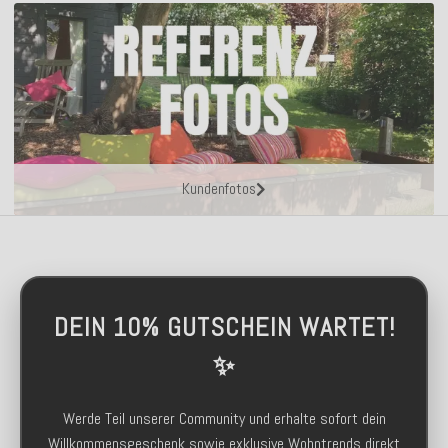
Kundenfotos
DEIN 10% GUTSCHEIN WARTET!
✨
Werde Teil unserer Community und erhalte sofort dein
Willkommensgeschenk sowie exklusive Wohntrends direkt