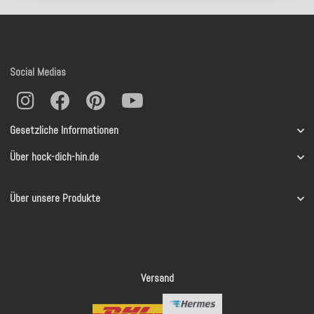
Social Medias
Gesetzliche Informationen
Über hock-dich-hin.de
Über unsere Produkte
Versand