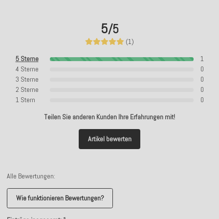
5
/5
(1)
5 Sterne
1
4 Sterne
0
3 Sterne
0
2 Sterne
0
1 Stern
0
Teilen Sie anderen Kunden Ihre Erfahrungen mit!
Artikel bewerten
Alle Bewertungen:
Wie funktionieren Bewertungen?