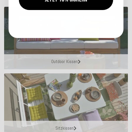
Outdoor Kissen
Sitzkissen