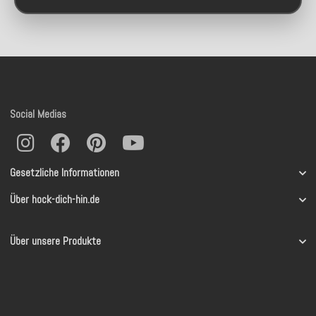
Social Medias
Gesetzliche Informationen
Über hock-dich-hin.de
Über unsere Produkte