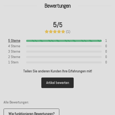
Bewertungen
5
/5
(1)
5 Sterne
1
4 Sterne
0
3 Sterne
0
2 Sterne
0
1 Stern
0
Teilen Sie anderen Kunden Ihre Erfahrungen mit!
Artikel bewerten
Alle Bewertungen:
Wie funktionieren Bewertungen?