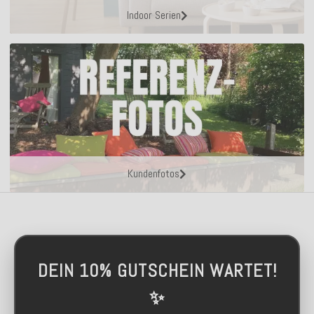
Indoor Serien
Kundenfotos
DEIN 10% GUTSCHEIN WARTET!
✨