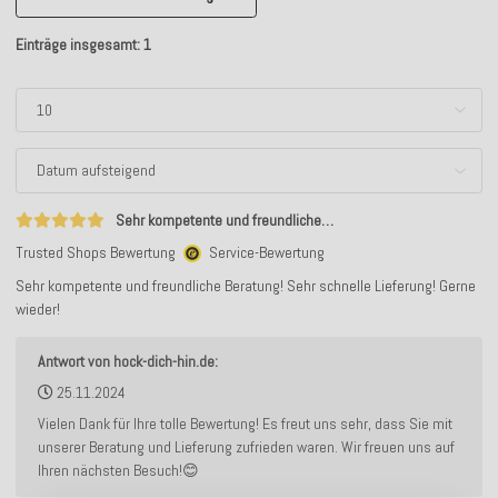
Einträge insgesamt: 1
Sehr kompetente und freundliche…
Trusted Shops Bewertung
Service-Bewertung
Sehr kompetente und freundliche Beratung! Sehr schnelle Lieferung! Gerne
wieder!
Antwort von hock-dich-hin.de:
25.11.2024
Vielen Dank für Ihre tolle Bewertung! Es freut uns sehr, dass Sie mit
unserer Beratung und Lieferung zufrieden waren. Wir freuen uns auf
Ihren nächsten Besuch!😊