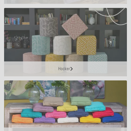
Hocker